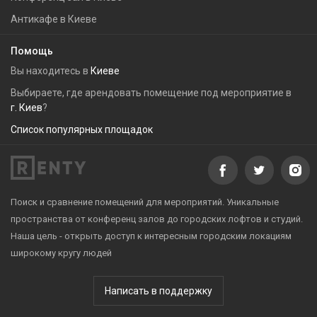
Антикафе в Киеве
Помощь
Вы находитесь в
Киеве
Выбираете, где арендовать помещение под мероприятие в
г. Киев
?
Список популярных площадок
Поиск и сравнение помещений для мероприятий. Уникальные
пространства от конференц залов до городских лофтов и студий.
Наша цель - открыть доступ к интересным городским локациям
широкому кругу людей
Написать в поддержку