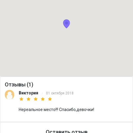
Отзывы (1)
Виктория
·
01 октября 2018
Нереальное место!!! Спасибо,девочки!
Оставить отзыв