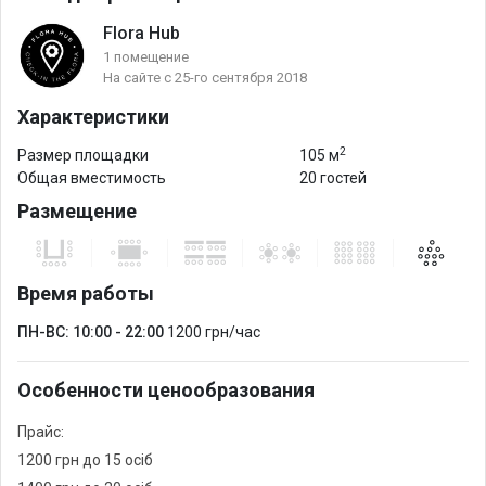
Flora Hub
1 помещение
На сайте с 25-го сентября 2018
Характеристики
2
Размер площадки
105 м
Общая вместимость
20 гостей
Размещение
Время работы
ПН-ВС: 10:00 - 22:00
1200 грн/час
Особенности ценообразования
Прайс:
1200 грн до 15 осіб