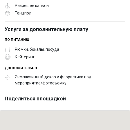
Разрешён кальян
Танцпол
Услуги за дополнительную плату
ПО ПИТАНИЮ
Рюмки, бокалы, посуда
Кейтеринг
ДОПОЛНИТЕЛЬНО
Эксклюзивный декор и флористика под
мероприятие/фотосъемку
Поделиться площадкой