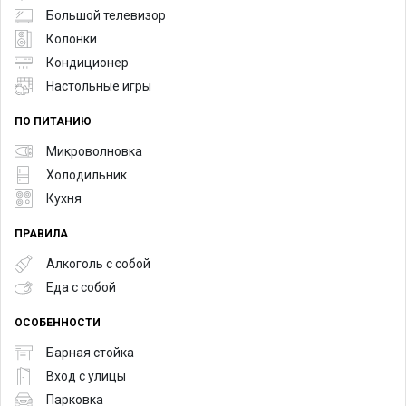
Большой телевизор
Колонки
Кондиционер
Настольные игры
ПО ПИТАНИЮ
Микроволновка
Холодильник
Кухня
ПРАВИЛА
Алкоголь с собой
Еда с собой
ОСОБЕННОСТИ
Барная стойка
Вход с улицы
Парковка