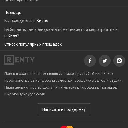
Помощь
Вы находитесь в
Киеве
Выбираете, где арендовать помещение под мероприятие в
г. Киев
?
Список популярных площадок
Поиск и сравнение помещений для мероприятий. Уникальные
пространства от конференц залов до городских лофтов и студий.
Наша цель - открыть доступ к интересным городским локациям
широкому кругу людей
Написать в поддержку