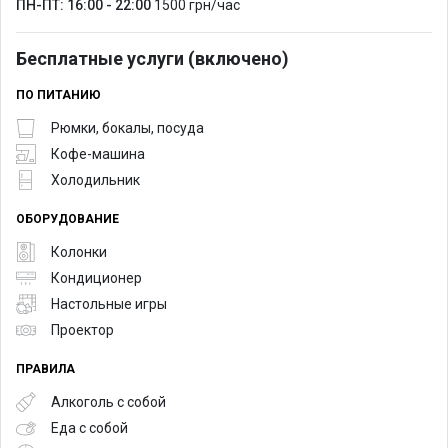
ПН-ПТ: 16:00 - 22:00
1500 грн/час
Бесплатные услуги (включено)
ПО ПИТАНИЮ
Рюмки, бокалы, посуда
Кофе-машина
Холодильник
ОБОРУДОВАНИЕ
Колонки
Кондиционер
Настольные игры
Проектор
ПРАВИЛА
Алкоголь с собой
Еда с собой