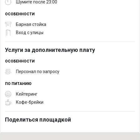
Шумите после 23:00
ОСОБЕННОСТИ
Барная стойка
Вход с улицы
Услуги за дополнительную плату
ОСОБЕННОСТИ
Персонал по запросу
ПО ПИТАНИЮ
Кейтеринг
Кофе-брейки
Поделиться площадкой