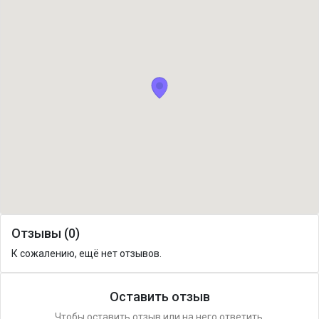
Отзывы (0)
К сожалению, ещё нет отзывов.
Оставить отзыв
Чтобы оставить отзыв или на него ответить,