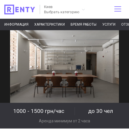
Киев
Выбрать категорию
ИНФОРМАЦИЯ
ХАРАКТЕРИСТИКИ
ВРЕМЯ РАБОТЫ
УСЛУГИ
ОТЗ
1000 - 1500 грн/час
до 30 чел
Аренда минимум от 2 часа