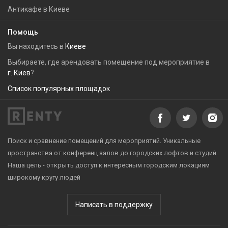
Антикафе в Киеве
Помощь
Вы находитесь в
Киеве
Выбираете, где арендовать помещение под мероприятие в
г. Киев
?
Список популярных площадок
Поиск и сравнение помещений для мероприятий. Уникальные
пространства от конференц залов до городских лофтов и студий.
Наша цель - открыть доступ к интересным городским локациям
широкому кругу людей
Написать в поддержку