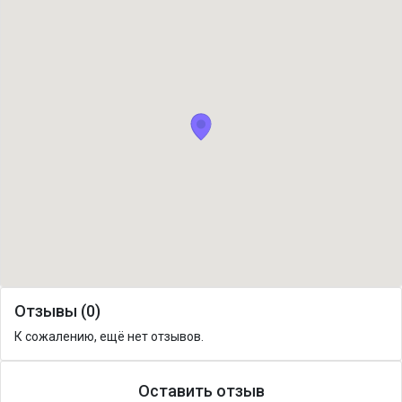
Отзывы (0)
К сожалению, ещё нет отзывов.
Оставить отзыв