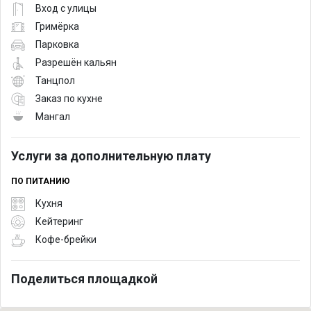
Вход с улицы
Гримёрка
Парковка
Разрешён кальян
Танцпол
Заказ по кухне
Мангал
Услуги за дополнительную плату
ПО ПИТАНИЮ
Кухня
Кейтеринг
Кофе-брейки
Поделиться площадкой