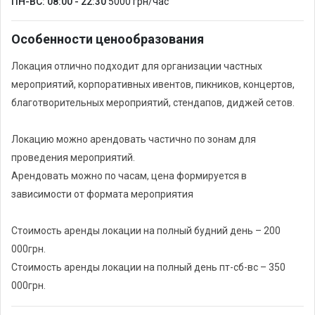
ПН-ВС: 08:00 - 22:30
5000 грн/час
Особенности ценообразования
Локация отлично подходит для организации частных
мероприятий, корпоративных ивентов, пикников, концертов,
благотворительных мероприятий, стендапов, диджей сетов.
Локацию можно арендовать частично по зонам для
проведения мероприятий.
Арендовать можно по часам, цена формируется в
зависимости от формата мероприятия
Стоимость аренды локации на полный будний день – 200
000грн.
Стоимость аренды локации на полный день пт-сб-вс – 350
000грн.