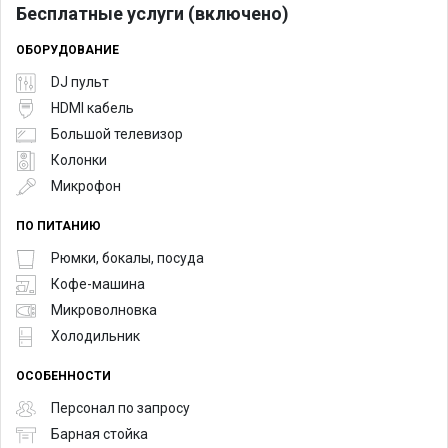
Бесплатные услуги (включено)
ОБОРУДОВАНИЕ
DJ пульт
HDMI кабель
Большой телевизор
Колонки
Микрофон
ПО ПИТАНИЮ
Рюмки, бокалы, посуда
Кофе-машина
Микроволновка
Холодильник
ОСОБЕННОСТИ
Персонал по запросу
Барная стойка