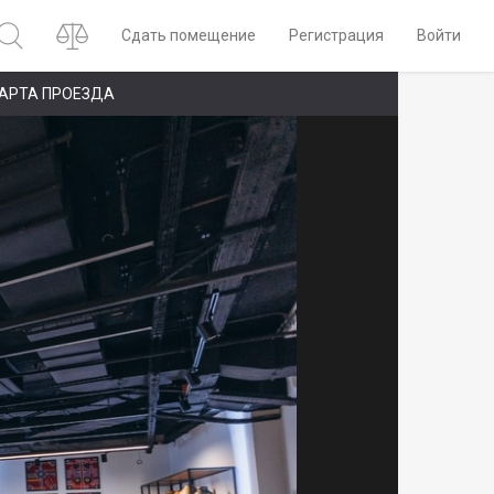
Сдать помещение
Регистрация
Войти
АРТА ПРОЕЗДА