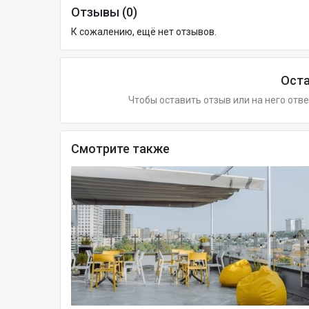
Отзывы (0)
К сожалению, ещё нет отзывов.
Оста
Чтобы оставить отзыв или на него отв
Смотрите также