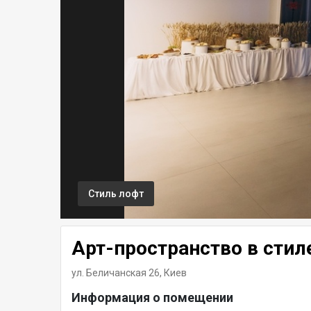
Стиль лофт
Арт-пространство в стил
ул. Беличанская 26,
Киев
Информация о помещении