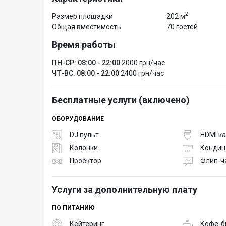
2
Размер площадки
202 м
Общая вместимость
70 гостей
Время работы
ПН-СР: 08:00 - 22:00
2000 грн/час
ЧТ-ВС: 08:00 - 22:00
2400 грн/час
Бесплатные услуги (включено)
ОБОРУДОВАНИЕ
DJ пульт
HDMI к
Колонки
Кондиц
Проектор
Флип-ч
Услуги за дополнительную плату
ПО ПИТАНИЮ
Кейтеринг
Кофе-б