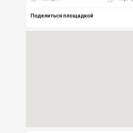
Поделиться площадкой