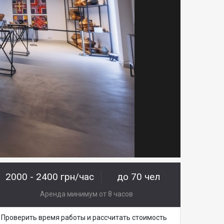
2000 - 2400 грн/час
до 70 чел
Аренда минимум от 8 часов
Проверить время работы и рассчитать стоимость