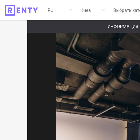
Выбрать кат
ИНФОРМАЦИЯ