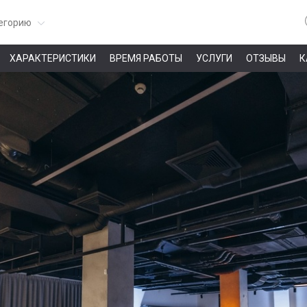
егорию
ХАРАКТЕРИСТИКИ
ВРЕМЯ РАБОТЫ
УСЛУГИ
ОТЗЫВЫ
К