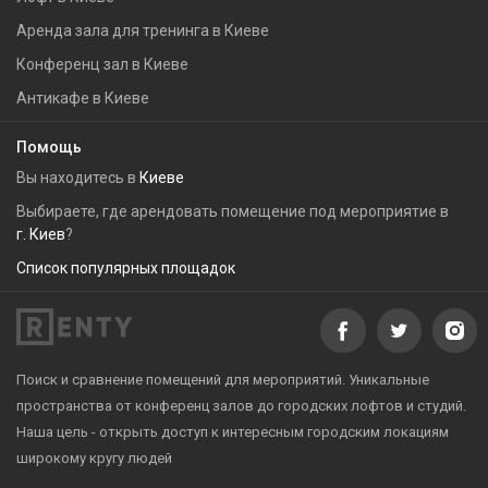
Аренда зала для тренинга в Киеве
Конференц зал в Киеве
Антикафе в Киеве
Помощь
Вы находитесь в
Киеве
Выбираете, где арендовать помещение под мероприятие в
г. Киев
?
Список популярных площадок
Поиск и сравнение помещений для мероприятий. Уникальные
пространства от конференц залов до городских лофтов и студий.
Наша цель - открыть доступ к интересным городским локациям
широкому кругу людей