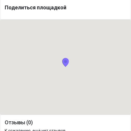
Поделиться площадкой
Отзывы (0)
К сожалению, ещё нет отзывов.