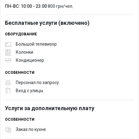
ПН-ВС: 10:00 - 23:00
800 грн/чел.
Бесплатные услуги (включено)
ОБОРУДОВАНИЕ
Большой телевизор
Колонки
Кондиционер
ОСОБЕННОСТИ
Персонал по запросу
Вход с улицы
Услуги за дополнительную плату
ОСОБЕННОСТИ
Заказ по кухне