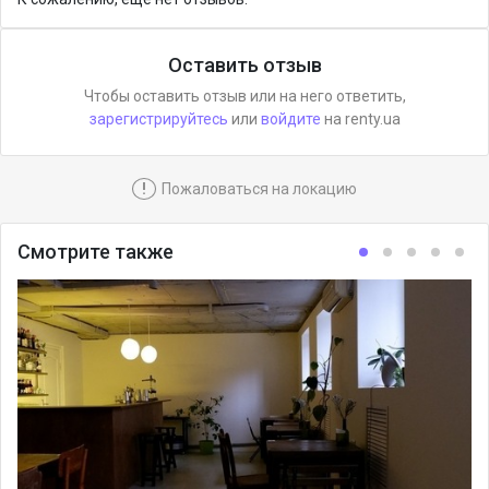
Оставить отзыв
Чтобы оставить отзыв или на него ответить,
зарегистрируйтесь
или
войдите
на renty.ua
!
Пожаловаться на локацию
Смотрите также