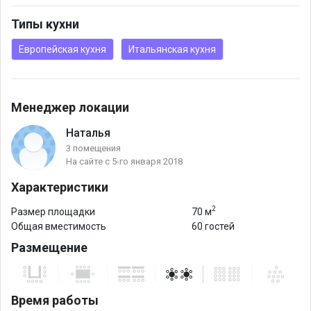
Типы кухни
Европейская кухня
Итальянская кухня
Менеджер локации
Наталья
3 помещения
На сайте с 5-го января 2018
Характеристики
2
Размер площадки
70 м
Общая вместимость
60 гостей
Размещение
Время работы