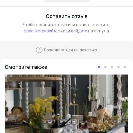
Оставить отзыв
Чтобы оставить отзыв или на него ответить,
зарегистрируйтесь
или
войдите
на renty.ua
!
Пожаловаться на локацию
Смотрите также