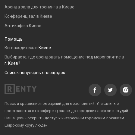
Аренда зала для тренинга в Киеве
Конференц зал в Киеве
Антикафе в Киеве
Помощь
Вы находитесь в
Киеве
Выбираете, где арендовать помещение под мероприятие в
г. Киев
?
Список популярных площадок
Поиск и сравнение помещений для мероприятий. Уникальные
пространства от конференц залов до городских лофтов и студий.
Наша цель - открыть доступ к интересным городским локациям
широкому кругу людей