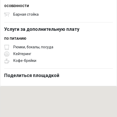
ОСОБЕННОСТИ
Барная стойка
Услуги за дополнительную плату
ПО ПИТАНИЮ
Рюмки, бокалы, посуда
Кейтеринг
Кофе-брейки
Поделиться площадкой