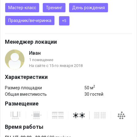
Мастер-класс
Тренинг
День рождения
Праздник/вечеринка
+5
Менеджер локации
Иван
1 помещение
На сайте с 15-го января 2018
Характеристики
2
Размер площадки
50 м
Общая вместимость
30 гостей
Размещение
Время работы