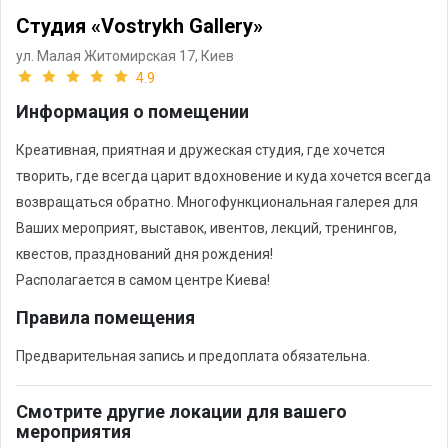
Студия «Vostrykh Gallery»
ул. Малая Житомирская 17,
Киев
4.9
Информация о помещении
Креативная, приятная и дружеская студия, где хочется
творить, где всегда царит вдохновение и куда хочется всегда
возвращаться обратно. Многофункциональная галерея для
Ваших мероприят, выставок, ивентов, лекций, тренингов,
квестов, празднований дня рождения!
Располагается в самом центре Киева!
Правила помещения
Предварительная запись и предоплата обязательна.
Смотрите другие локации для вашего
мероприятия