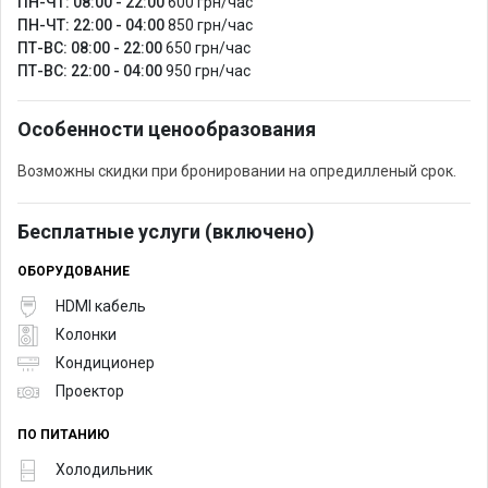
ПН-ЧТ: 08:00 - 22:00
600 грн/час
ПН-ЧТ: 22:00 - 04:00
850 грн/час
ПТ-ВС: 08:00 - 22:00
650 грн/час
ПТ-ВС: 22:00 - 04:00
950 грн/час
Особенности ценообразования
Возможны скидки при бронировании на опредилленый срок.
Бесплатные услуги (включено)
ОБОРУДОВАНИЕ
HDMI кабель
Колонки
Кондиционер
Проектор
ПО ПИТАНИЮ
Холодильник