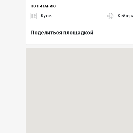
ПО ПИТАНИЮ
Кухня
Кейтер
Поделиться площадкой