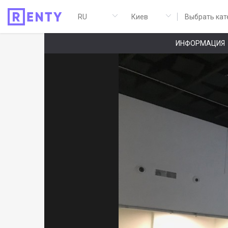
Выбрать кат
ИНФОРМАЦИЯ