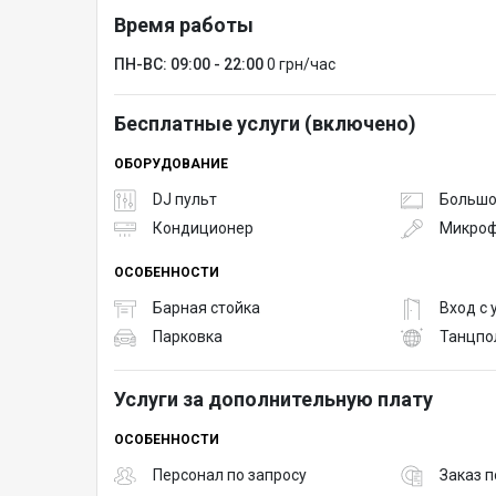
Время работы
ПН-ВС: 09:00 - 22:00
0 грн/час
Бесплатные услуги (включено)
ОБОРУДОВАНИЕ
DJ пульт
Большо
Кондиционер
Микро
ОСОБЕННОСТИ
Барная стойка
Вход с
Парковка
Танцпо
Услуги за дополнительную плату
ОСОБЕННОСТИ
Персонал по запросу
Заказ п