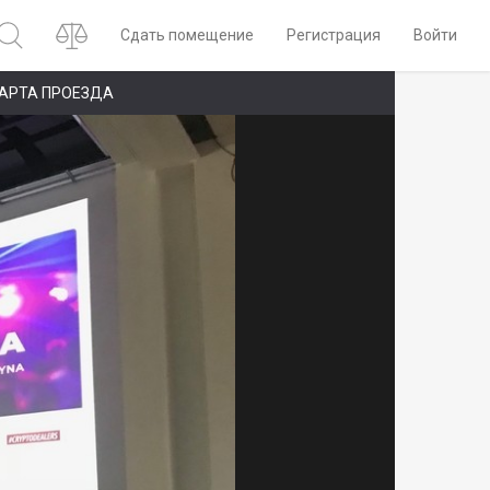
Сдать помещение
Регистрация
Войти
АРТА ПРОЕЗДА