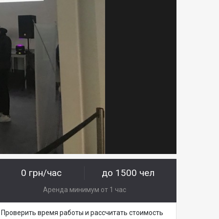
0 грн/час
до 1500 чел
Аренда минимум от 1 час
Проверить время работы и рассчитать стоимость