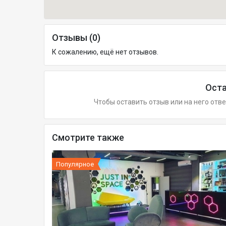
Отзывы (0)
К сожалению, ещё нет отзывов.
Оста
Чтобы оставить отзыв или на него отв
Смотрите также
Популярное