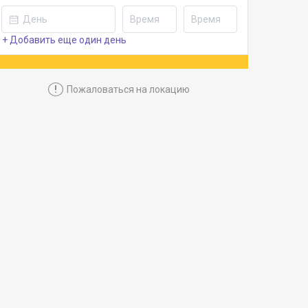
+ Добавить еще один день
!
Пожаловаться на локацию