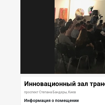
Инновационный зал тра
проспект Степана Бандеры,
Киев
Информация о помещении