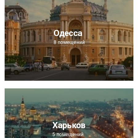
Одесса
8 помещений
Харьков
5 помещений