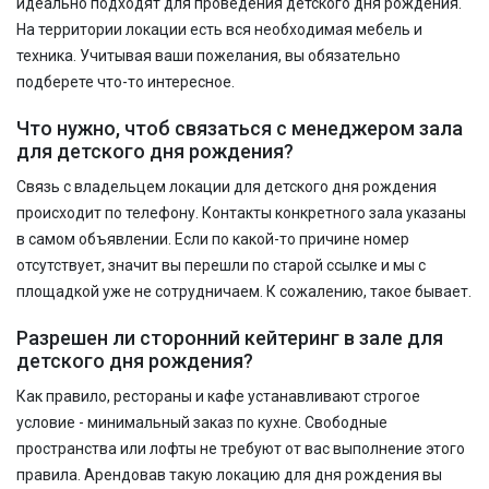
идеально подходят для проведения детского дня рождения.
На территории локации есть вся необходимая мебель и
техника. Учитывая ваши пожелания, вы обязательно
подберете что-то интересное.
Что нужно, чтоб связаться с менеджером зала
для детского дня рождения?
Связь с владельцем локации для детского дня рождения
происходит по телефону. Контакты конкретного зала указаны
в самом объявлении. Если по какой-то причине номер
отсутствует, значит вы перешли по старой ссылке и мы с
площадкой уже не сотрудничаем. К сожалению, такое бывает.
Разрешен ли сторонний кейтеринг в зале для
детского дня рождения?
Как правило, рестораны и кафе устанавливают строгое
условие - минимальный заказ по кухне. Свободные
пространства или лофты не требуют от вас выполнение этого
правила. Арендовав такую локацию для дня рождения вы