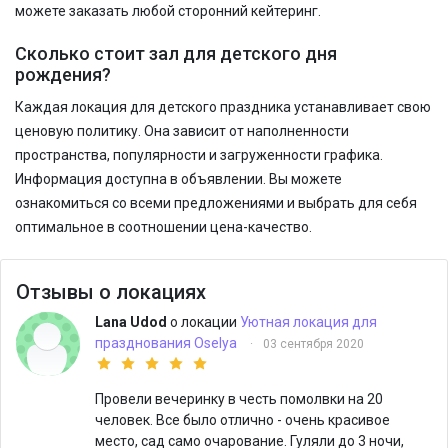
можете заказать любой сторонний кейтеринг.
Сколько стоит зал для детского дня
рождения?
Каждая локация для детского праздника устанавливает свою
ценовую политику. Она зависит от наполненности
пространства, популярности и загруженности графика.
Информация доступна в объявлении. Вы можете
ознакомиться со всеми предложениями и выбрать для себя
оптимальное в соотношении цена-качество.
Отзывы о локациях
Lana Udod
о локации
Уютная локация для
празднования Oselya
·
03 сентября 2020
Провели вечеринку в честь помолвки на 20
человек. Все было отлично - очень красивое
место, сад само очарование. Гуляли до 3 ночи,