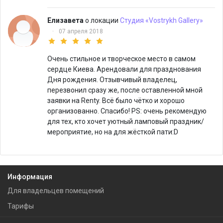
Елизавета
о локации
Студия «Vostrykh Gallery»
·
07 апреля 2018
Очень стильное и творческое место в самом
сердце Киева. Арендовали для празднования
Дня рождения. Отзывчивый владелец,
перезвонил сразу же, после оставленной мной
заявки на Renty. Всё было чётко и хорошо
организованно. Спасибо! PS: очень рекомендую
для тех, кто хочет уютный ламповый праздник/
мероприятие, но на для жёсткой пати:D
Информация
Для владельцев помещений
Тарифы