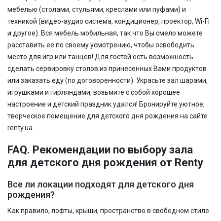
мебелью (столами, стульями, креслами или пуфами) и
техникой (видео-аудио система, кондиционер, проектор, Wi-Fi
и другое). Вся мебель мобильная, так что Вы смело можете
расставить ее по своему усмотрению, чтобы освободить
место для игр или танцев! Для гостей есть возможность
сделать сервировку столов из принесенных Вами продуктов
или заказать еду (по договоренности). Украсьте зал шарами,
игрушками и гирляндами, возьмите с собой хорошее
настроение и детский праздник удался! Бронируйте уютное,
творческое помещение для детского дня рождения на сайте
renty.ua.
FAQ. Рекомендации по выбору зала
для детского дня рождения от Renty
Все ли локации подходят для детского дня
рождения?
Как правило, лофты, крыши, пространство в свободном стиле