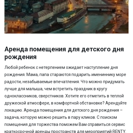
Аренда помещения для детского
дня
рождения
Любой ребенок с нетерпением ожидает наступление дня
рождения. Мама, папа стараются подарить имениннику море
радости, незабываемые впечатления. Что можно придумать
лучше для малыша, чем встретить праздник в кругу
одноклассников, сверстников.
Хотите его отметить в теплой
дружеской атмосфере, в комфортной обстановке? Арендуйте
локацию. Аренда помещения для детского дня рождения –
задача, которую можно решить в пару кликов. С поиском
помещения для торжества поможем Вам справиться
сервис
краткосрочной аренды пространств для мероприятий
RENTY.