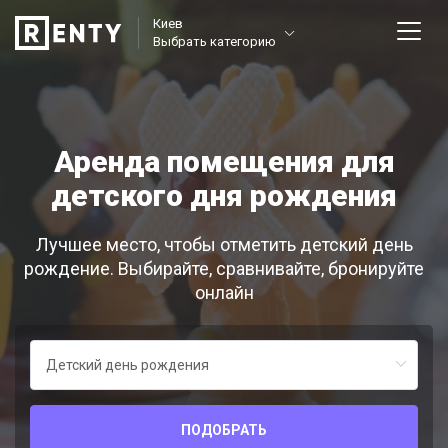
Киев
Выбрать категорию
Аренда помещения для
детского дня рождения
Лучшее место, чтобы отметить детский день
рождение. Выбирайте, сравнивайте, бронируйте
онлайн
ПОДОБРАТЬ