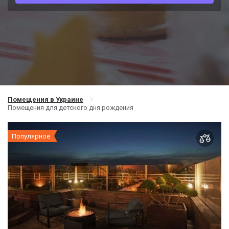
Помещения в Украине
Помещения для детского дня рождения
Популярное