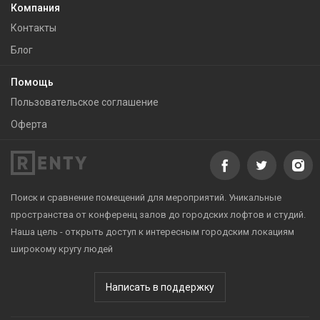
Компания
Контакты
Блог
Помощь
Пользовательское соглашение
Оферта
Поиск и сравнение помещений для мероприятий. Уникальные
пространства от конференц залов до городских лофтов и студий.
Наша цель - открыть доступ к интересным городским локациям
широкому кругу людей
Написать в поддержку