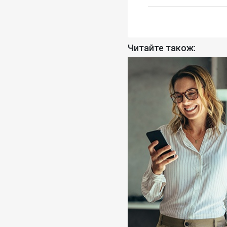
Читайте також: