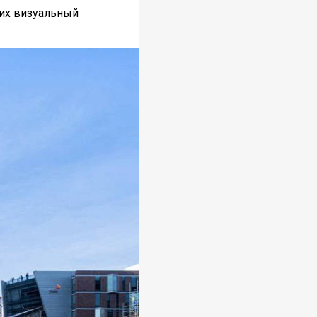
щих визуальный