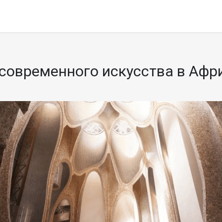
современного искусства в Афри
!