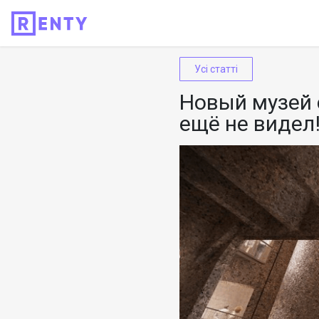
Усі статті
Новый музей 
ещё не видел