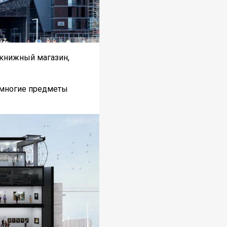
 книжный магазин,
 многие предметы