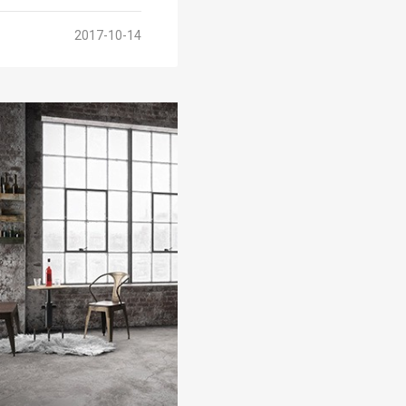
2017-10-14