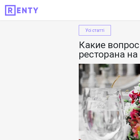
Усі статті
Какие вопрос
ресторана на