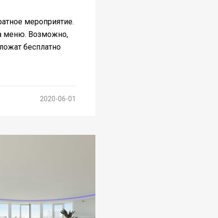
ратное мероприятие.
на меню. Возможно,
ложат бесплатно
2020-06-01