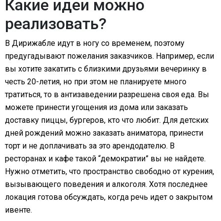
Какие идеи можно
реализовать?
В Дирижабле идут в ногу со временем, поэтому
предугадывают пожелания заказчиков. Например, если
вы хотите закатить с близкими друзьями вечеринку в
честь 20-летия, но при этом не планируете много
тратиться, то в антизаведении разрешена своя еда. Вы
можете принести угощения из дома или заказать
доставку пиццы, бургеров, кто что любит. Для детских
дней рождений можно заказать аниматора, принести
торт и не доплачивать за это арендодателю. В
ресторанах и кафе такой “демократии” вы не найдете.
Нужно отметить, что пространство свободно от курения,
вызывающего поведения и алкоголя. Хотя последнее
локация готова обсуждать, когда речь идет о закрытом
ивенте.