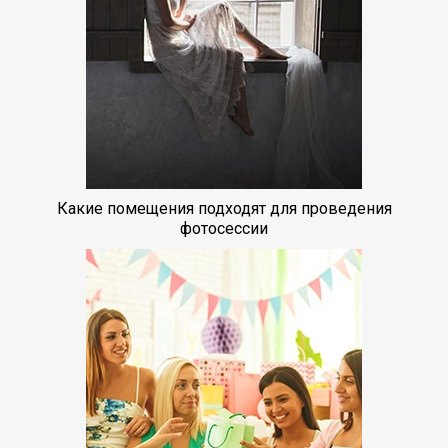
Какие помещения подходят для проведения
фотосессии