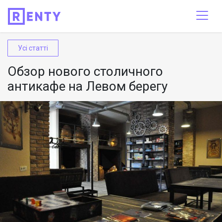
Усі статті
Обзор нового столичного
антикафе на Левом берегу