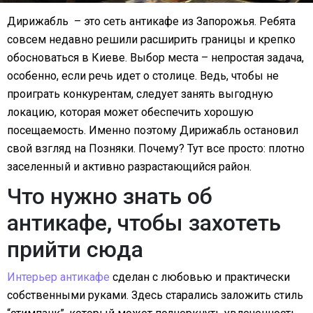
Дирижабль – это сеть антикафе из Запорожья. Ребята
совсем недавно решили расширить границы и крепко
обосноваться в Киеве. Выбор места – непростая задача,
особенно, если речь идет о столице. Ведь, чтобы не
проиграть конкурентам, следует занять выгодную
локацию, которая может обеспечить хорошую
посещаемость. Именно поэтому Дирижабль остановил
свой взгляд на Позняки. Почему? Тут все просто: плотно
заселенный и активно разрастающийся район.
Что нужно знать об
антикафе, чтобы захотеть
прийти сюда
Интерьер антикафе
сделан с любовью и практически
собственными руками. Здесь старались заложить стиль