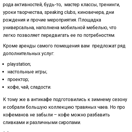
рода активностей, будь-то, мастер классы, тренинги,
уроки творчества, speaking clubs, киновечера, дни
рождения и прочие мероприятия. Площадка
универсальна, наполнена мобильной мебелью, что
легко позволяет передвигать ее по потребностям.
Кроме аренды самого помещения вам предложат ряд
дополнительных услуг:
playstation;
настольные игры;
проектор;
кофе, чай, сладости.
К тому же в антикафе подготовились к зимнему сезону
и собрали большую коллекцию травяных чаев. Но про
кофеманов не забыли – кофе можно разбавить
сливками и различными сиропами.