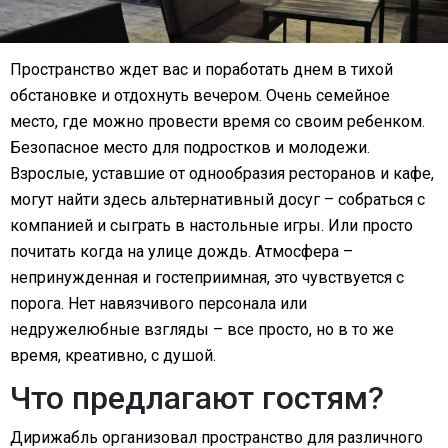
Пространство ждет вас и поработать днем в тихой
обстановке и отдохнуть вечером. Очень семейное
место, где можно провести время со своим ребенком.
Безопасное место для подростков и молодежи.
Взрослые, уставшие от однообразия ресторанов и кафе,
могут найти здесь альтернативный досуг – собраться с
компанией и сыграть в настольные игры. Или просто
почитать когда на улице дождь. Атмосфера –
непринужденная и гостеприимная, это чувствуется с
порога. Нет навязчивого персонала или
недружелюбные взгляды – все просто, но в то же
время, креативно, с душой.
Что предлагают гостям?
Дирижабль организовал пространство для различного