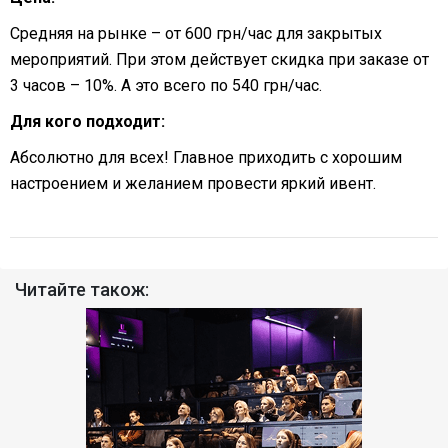
Средняя на рынке – от 600 грн/час для закрытых
мероприятий. При этом действует скидка при заказе от
3 часов – 10%. А это всего по 540 грн/час.
Для кого подходит:
Абсолютно для всех! Главное приходить с хорошим
настроением и желанием провести яркий ивент.
Читайте також: