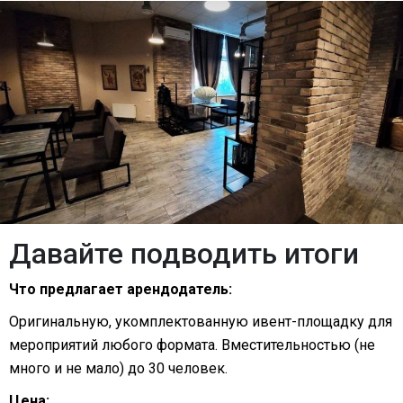
Давайте подводить итоги
Что предлагает арендодатель:
Оригинальную, укомплектованную ивент-площадку для
мероприятий любого формата. Вместительностью (не
много и не мало) до 30 человек.
Цена: