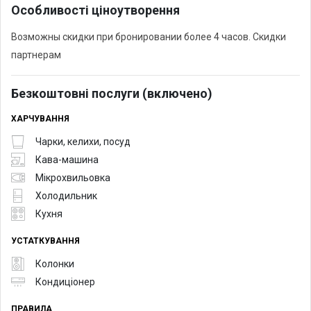
Особливості ціноутворення
Возможны скидки при бронировании более 4 часов. Скидки
партнерам
Безкоштовні послуги (включено)
ХАРЧУВАННЯ
Чарки, келихи, посуд
Кава-машина
Мікрохвильовка
Холодильник
Кухня
УСТАТКУВАННЯ
Колонки
Кондиціонер
ПРАВИЛА