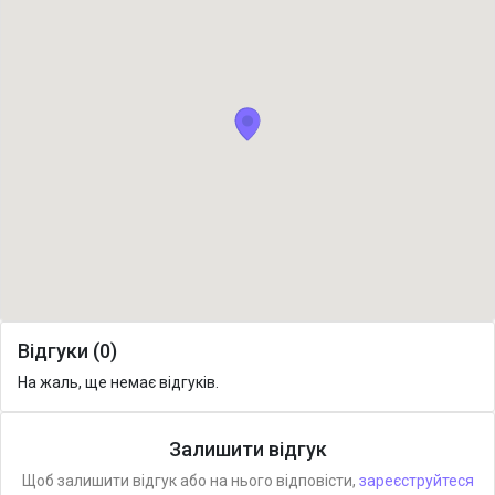
Відгуки (0)
На жаль, ще немає відгуків.
Залишити відгук
Щоб залишити відгук або на нього відповісти,
зареєструйтеся