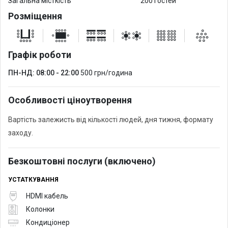
Загальна місткість
200 гостей
Розміщення
Графік роботи
ПН-НД: 08:00 - 22:00
500 грн/година
Особливості ціноутворення
Вартість залежисть від кількості людей, дня тижня, формату
заходу.
Безкоштовні послуги (включено)
УСТАТКУВАННЯ
HDMI кабель
Колонки
Кондиціонер