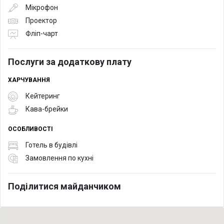
Мікрофон
Проектор
Фліп-чарт
Послуги за додаткову плату
ХАРЧУВАННЯ
Кейтеринг
Кава-брейки
ОСОБЛИВОСТІ
Готель в будівлі
Замовлення по кухні
Поділитися майданчиком