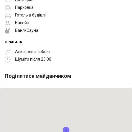
Парковка
Готель в будівлі
Басейн
Баня/Сауна
ПРАВИЛА
Алкоголь з собою
Шуміти після 23:00
Поділитися майданчиком