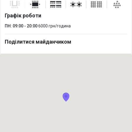
Графік роботи
ПН: 09:00 - 20:00
6000 грн/година
Поділитися майданчиком