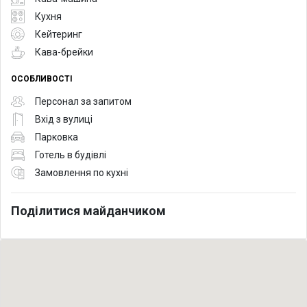
Кухня
Кейтеринг
Кава-брейки
ОСОБЛИВОСТІ
Персонал за запитом
Вхід з вулиці
Парковка
Готель в будівлі
Замовлення по кухні
Поділитися майданчиком