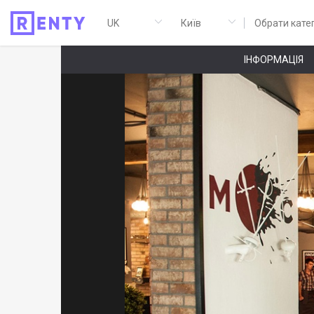
Обрати кате
ІНФОРМАЦІЯ