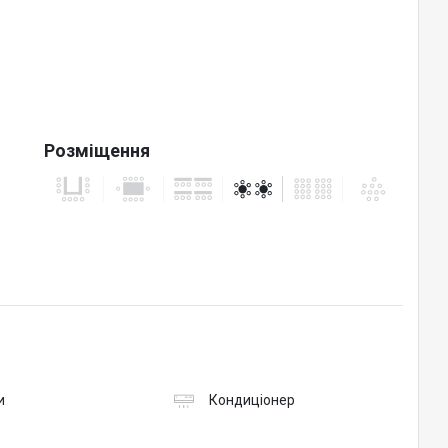
Розміщення
и
Кондиціонер