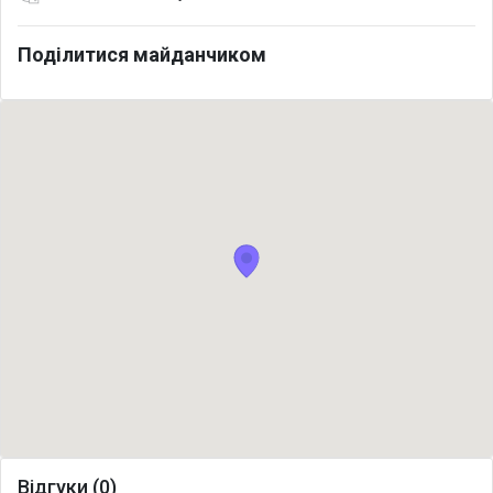
Поділитися майданчиком
Відгуки (0)