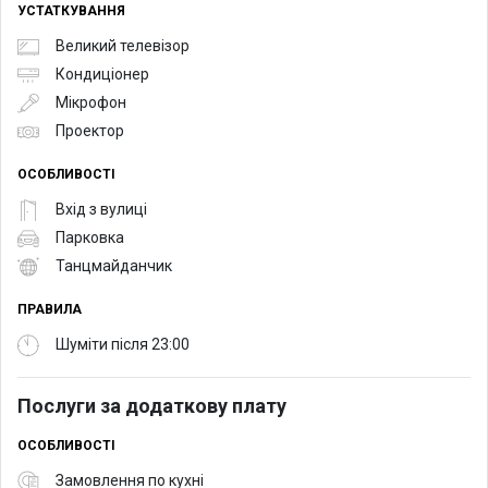
УСТАТКУВАННЯ
Великий телевізор
Кондиціонер
Мікрофон
Проектор
ОСОБЛИВОСТІ
Вхід з вулиці
Парковка
Танцмайданчик
ПРАВИЛА
Шуміти після 23:00
Послуги за додаткову плату
ОСОБЛИВОСТІ
Замовлення по кухні