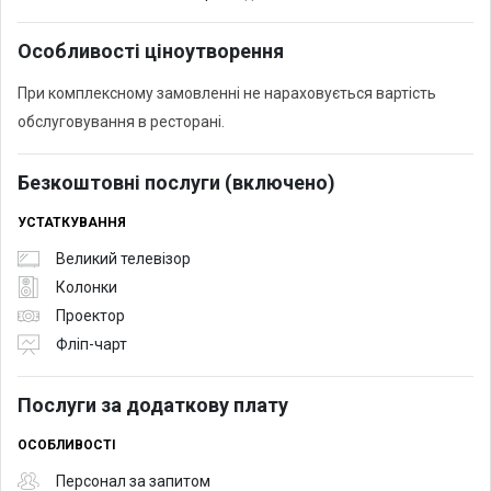
Особливості ціноутворення
При комплексному замовленні не нараховується вартість
обслуговування в ресторані.
Безкоштовні послуги (включено)
УСТАТКУВАННЯ
Великий телевізор
Колонки
Проектор
Фліп-чарт
Послуги за додаткову плату
ОСОБЛИВОСТІ
Персонал за запитом