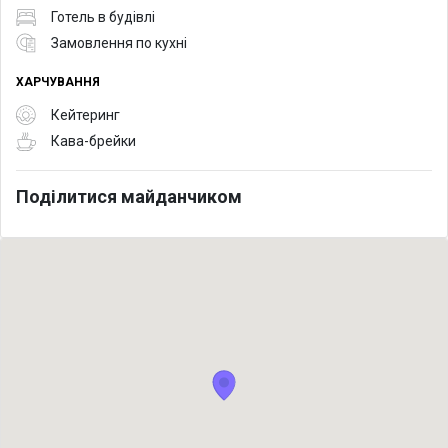
Готель в будівлі
Замовлення по кухні
ХАРЧУВАННЯ
Кейтеринг
Кава-брейки
Поділитися майданчиком