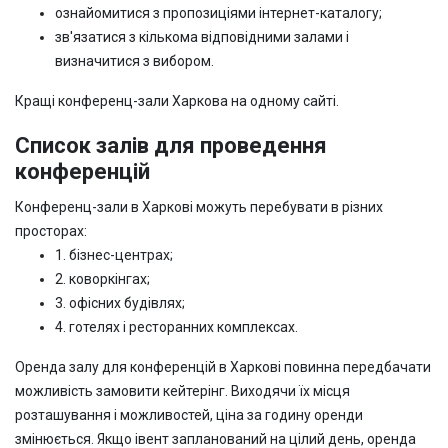
ознайомитися з пропозиціями інтернет-каталогу;
зв'язатися з кількома відповідними залами і
визначитися з вибором.
Кращі конференц-зали Харкова на одному сайті.
Список залів для проведення
конференцій
Конференц-зали в Харкові можуть перебувати в різних
просторах:
1. бізнес-центрах;
2. коворкінгах;
3. офісних будівлях;
4. готелях і ресторанних комплексах.
Оренда залу для конференцій в Харкові повинна передбачати
можливість замовити кейтерінг. Виходячи їх місця
розташування і можливостей, ціна за годину оренди
змінюється. Якщо івент запланований на цілий день, оренда