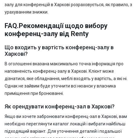
залу для конференцій в Харкові розраховується, як правило, з
урахуванням знижки.
FAQ.Рекомендації щодо вибору
конференц-залу від Renty
Що входить у вартість конференц-залу в
Харкові?
В оголошенні вказана максимально точна інформація про
наповненість конференц-залу в Харкові. Клієнт може
дізнатися, яке обладнання, меблі входять у вартість, а які ні.
Однак не зайвим буде уточнити всі нюанси у власника
приміщення при бронюванні.
Як орендувати конференц-зал в Харкові?
Якщо ви хочете забронювати конференц-зал в Харкові, вам
необхідно переглянути каталог локацій і вибрати найбільш
підходящий варіант. Для уточнення деталей і подальшої