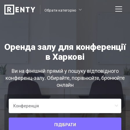
Обрати категорію
Оренда залу для конференції
в Харкові
Ви на фінішній прямій у пошуку відповідного
конференц-залу. Обирайте, порівнюйте, бронюйте
онлайн
ПІДІБРАТИ