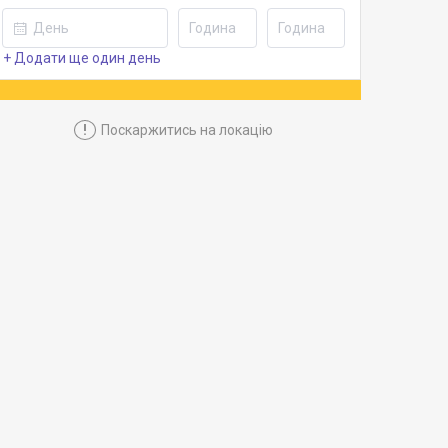
+ Додати ще один день
!
Поскаржитись на локацію