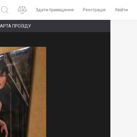
Здати приміщення
Реєстрація
Увійти
АРТА ПРОЇЗДУ