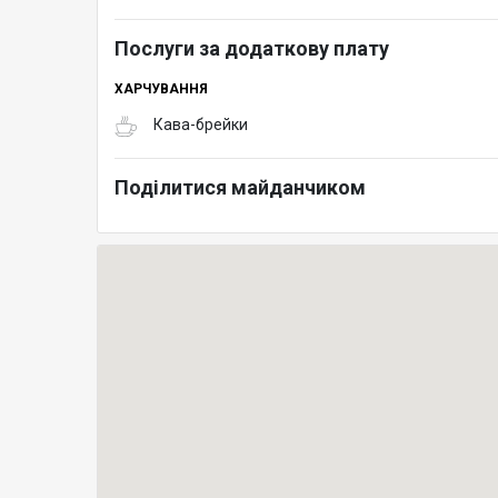
Послуги за додаткову плату
ХАРЧУВАННЯ
Кава-брейки
Поділитися майданчиком