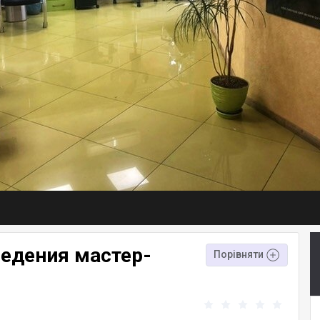
ведения мастер-
Порівняти