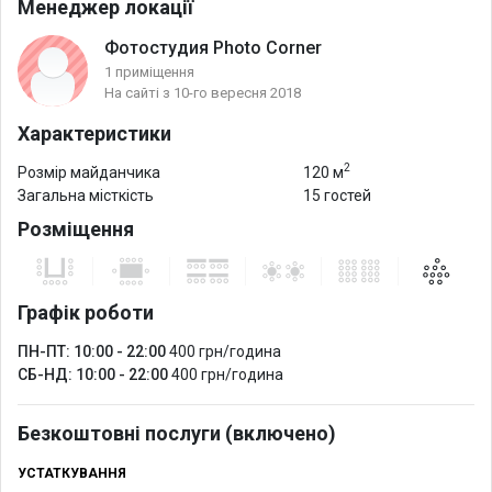
Менеджер локації
Фотостудия Photo Corner
1 приміщення
На сайті з 10-го вересня 2018
Характеристики
2
Розмір майданчика
120 м
Загальна місткість
15 гостей
Розміщення
Графік роботи
ПН-ПТ: 10:00 - 22:00
400 грн/година
СБ-НД: 10:00 - 22:00
400 грн/година
Безкоштовні послуги (включено)
УСТАТКУВАННЯ