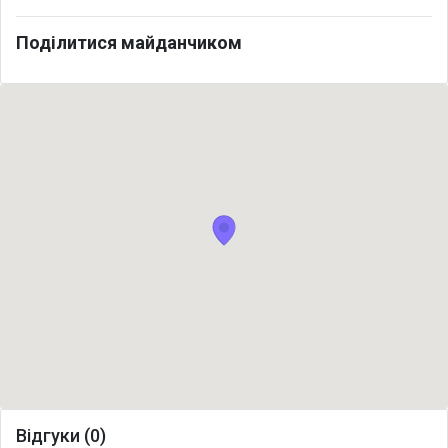
Поділитися майданчиком
Відгуки (0)