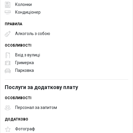
Колонки
Кондиціонер
ПРАВИЛА
Алкоголь з собою
ОСОБЛИВОСТІ
Вхід з вулиці
Гримерка
Парковка
Послуги за додаткову плату
ОСОБЛИВОСТІ
Персонал за запитом
ДОДАТКОВО
Фотограф