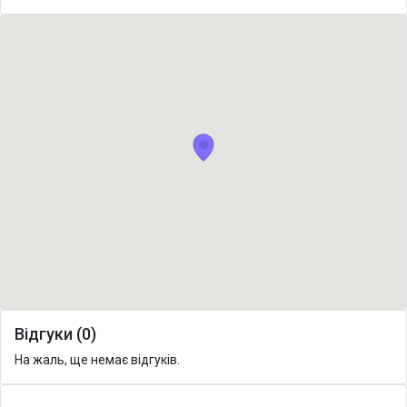
Відгуки (0)
На жаль, ще немає відгуків.