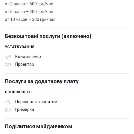
от 2 часов – 500 грн/час
от 5 часов – 400 грн/час
от 10 часов – 300 грн/час
Безкоштовні послуги (включено)
УСТАТКУВАННЯ
Кондиціонер
Проектор
Послуги за додаткову плату
ОСОБЛИВОСТІ
Персонал за запитом
Гримерка
Поділитися майданчиком