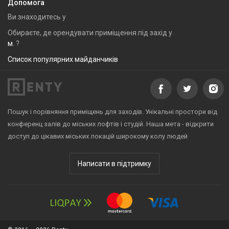
Допомога
Ви знаходитесь у
Обираєте, де орендувати приміщення під захід у
м.
?
Список популярних майданчиків
Пошук і порівняння приміщень для заходів. Унікальні простори від
конференц залів до міських лофтів і студій. Наша мета - відкрити
доступ до цікавих міських локацій широкому колу людей
Написати в підтримку