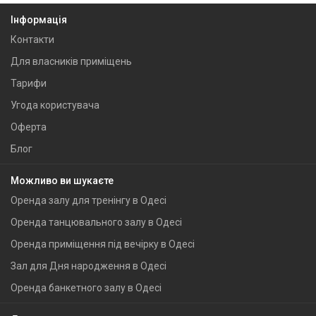
Інформація
Контакти
Для власників приміщень
Тарифи
Угода користувача
Оферта
Блог
Можливо ви шукаєте
Оренда залу для тренінгу в Одесі
Оренда танцювального залу в Одесі
Оренда приміщення під вечірку в Одесі
Зал для Дня народження в Одесі
Оренда банкетного залу в Одесі