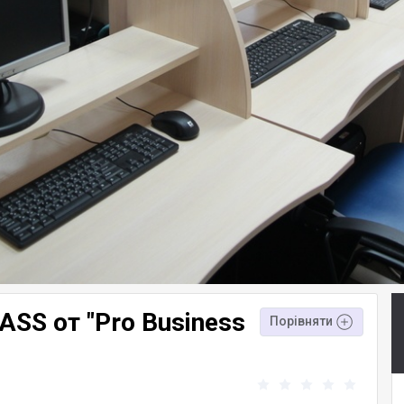
SS от "Pro Business
Порівняти