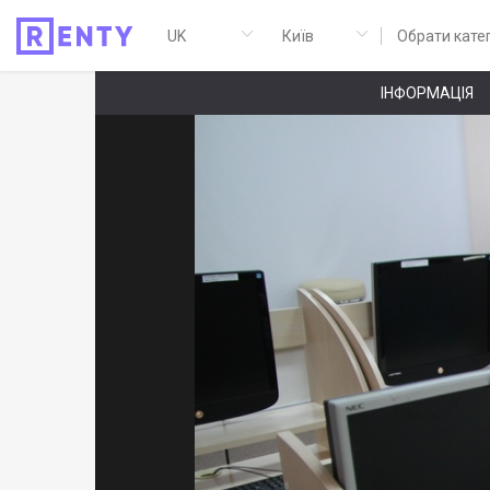
Обрати кате
ІНФОРМАЦІЯ