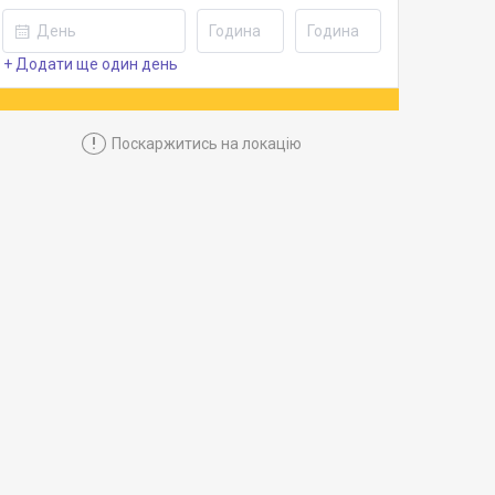
+ Додати ще один день
!
Поскаржитись на локацію