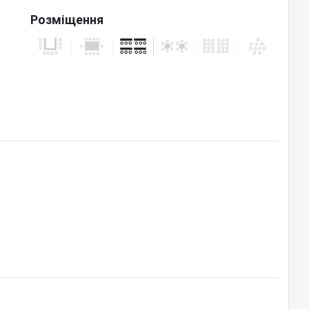
Розміщення