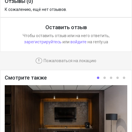
Отзывы (0)
К сожалению, ещё нет отзывов.
Оставить отзыв
Чтобы оставить отзыв или на него ответить,
зарегистрируйтесь
или
войдите
на renty.ua
!
Пожаловаться на локацию
Смотрите также