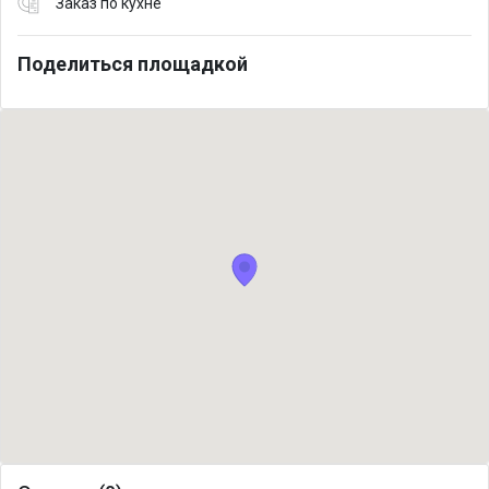
Заказ по кухне
Поделиться площадкой