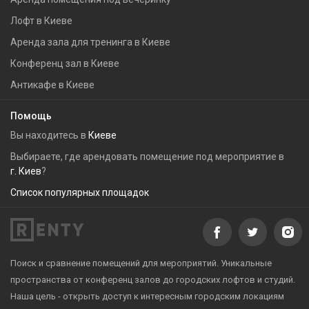
Лофт в Киеве
Аренда зала для тренинга в Киеве
Конференц зал в Киеве
Антикафе в Киеве
Помощь
Вы находитесь в
Киеве
Выбираете, где арендовать помещение под мероприятие в
г. Киев
?
Список популярных площадок
Поиск и сравнение помещений для мероприятий. Уникальные
пространства от конференц залов до городских лофтов и студий.
Наша цель - открыть доступ к интересным городским локациям