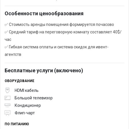
Особенности ценообразования
✅ Стоимость аренды помещения формируется почасово
✅ Средний тариф на переговорную комнату составляет 40$/
час
✅ Гибкая система оплаты и система скидок для ивент-
агентств
Бесплатные услуги (включено)
ОБОРУДОВАНИЕ
HDMI кабель
Большой телевизор
Кондиционер
Флип-чарт
ПО ПИТАНИЮ