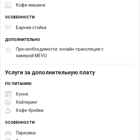
Кофе-машина
ОСОБЕННОСТИ
Барная стойка
ДОПОЛНИТЕЛЬНО
При необходимости: онлайн-трансляция с
камерой MEVO
Услуги за дополнительную плату
ПО ПИТАНИЮ
Кухня
Кейтеринг
Кофе-брейки
ОСОБЕННОСТИ
Парковка