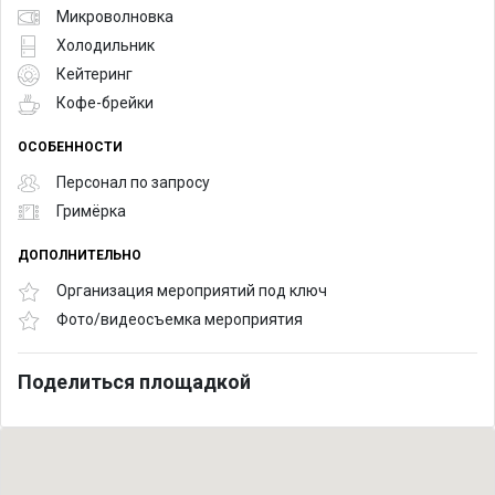
Микроволновка
Холодильник
Кейтеринг
Кофе-брейки
ОСОБЕННОСТИ
Персонал по запросу
Гримёрка
ДОПОЛНИТЕЛЬНО
Организация мероприятий под ключ
Фото/видеосъемка мероприятия
Поделиться площадкой