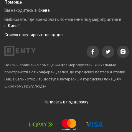
Помощь
Вы находитесь в
Киеве
Выбираете, где арендовать помещение под мероприятие в
г. Киев
?
Список популярных площадок
Поиск и сравнение помещений для мероприятий. Уникальные
пространства от конференц залов до городских лофтов и студий.
Наша цель - открыть доступ к интересным городским локациям
широкому кругу людей
Написать в поддержку