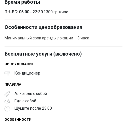
Время работы
ПН-ВС: 06:00 - 22:30
1300 грн/час
Особенности ценообразования
Минимальный срок аренды локации – 3 часа
Бесплатные услуги (включено)
ОБОРУДОВАНИЕ
Кондиционер
ПРАВИЛА
Алкоголь с собой
Еда с собой
Шумите после 23:00
ОСОБЕННОСТИ