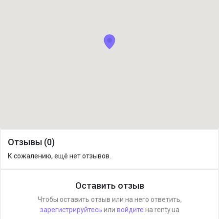
Отзывы (0)
К сожалению, ещё нет отзывов.
Оставить отзыв
Чтобы оставить отзыв или на него ответить,
зарегистрируйтесь
или
войдите
на renty.ua