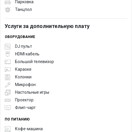
Парковка
Танцпол
Услуги за дополнительную плату
ОБОРУДОВАНИЕ
DJ пульт
HDMI кабель
Большой телевизор
Караоке
Колонки
Микрофон
Настольные игры
Проектор
Флип-чарт
ПО ПИТАНИЮ
Кофе-машина