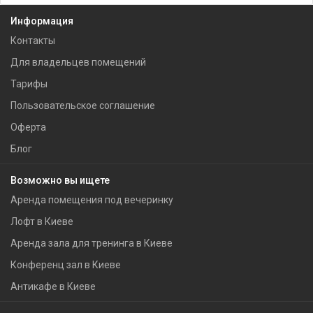
Информация
Контакты
Для владельцев помещений
Тарифы
Пользовательское соглашение
Оферта
Блог
Возможно вы ищете
Аренда помещения под вечеринку
Лофт в Киеве
Аренда зала для тренинга в Киеве
Конференц зал в Киеве
Антикафе в Киеве