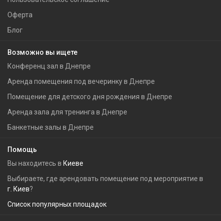
Оферта
Блог
Возможно вы ищете
Конференц зал в Днепре
Аренда помещения под вечеринку в Днепре
Помещение для детского дня рождения в Днепре
Аренда зала для тренинга в Днепре
Банкетные залы в Днепре
Помощь
Вы находитесь в
Киеве
Выбираете, где арендовать помещение под мероприятие в
г. Киев
?
Список популярных площадок