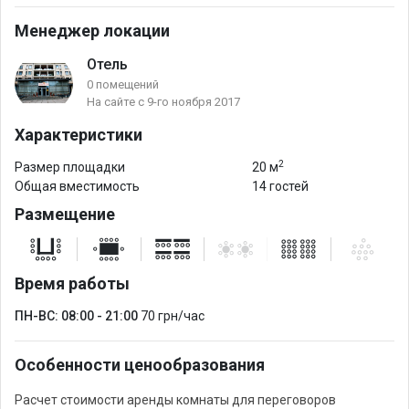
Менеджер локации
Отель
0 помещений
На сайте с 9-го ноября 2017
Характеристики
2
Размер площадки
20 м
Общая вместимость
14 гостей
Размещение
Время работы
ПН-ВС: 08:00 - 21:00
70 грн/час
Особенности ценообразования
Расчет стоимости аренды комнаты для переговоров