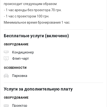
происходит следующим образом:
- 1 час аренды без проектора 70 грн.
- 1 час с проектором 100 грн.
Минимальное время бронирования 1 час.
Бесплатные услуги (включено)
ОБОРУДОВАНИЕ
Кондиционер
Флип-чарт
ОСОБЕННОСТИ
Парковка
Услуги за дополнительную плату
ОБОРУДОВАНИЕ
Проектор