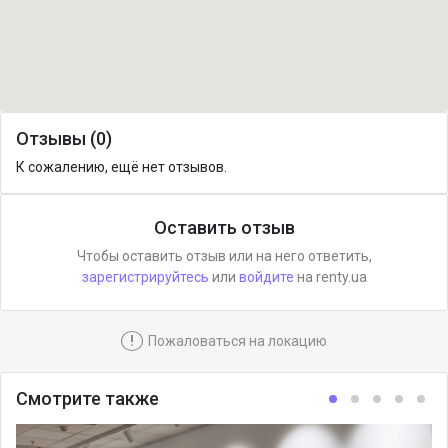
Отзывы (0)
К сожалению, ещё нет отзывов.
Оставить отзыв
Чтобы оставить отзыв или на него ответить,
зарегистрируйтесь
или
войдите
на renty.ua
!
Пожаловаться на локацию
Смотрите также