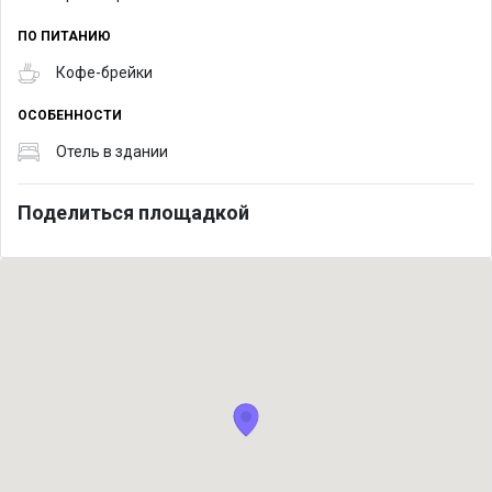
ПО ПИТАНИЮ
Кофе-брейки
ОСОБЕННОСТИ
Отель в здании
Поделиться площадкой