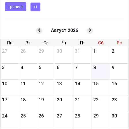
Тренинг
+1
Август 2026
Пн
Вт
Ср
Чт
Пт
Сб
Вс
27
28
29
30
31
1
2
3
4
5
6
7
8
9
10
11
12
13
14
15
16
17
18
19
20
21
22
23
24
25
26
27
28
29
30