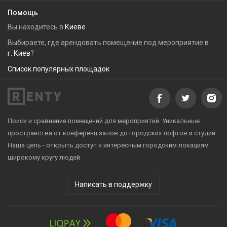
Помощь
Вы находитесь в
Киеве
Выбираете, где арендовать помещение под мероприятие в
г. Киев
?
Список популярных площадок
Поиск и сравнение помещений для мероприятий. Уникальные
пространства от конференц залов до городских лофтов и студий.
Наша цель - открыть доступ к интересным городским локациям
широкому кругу людей
Написать в поддержку