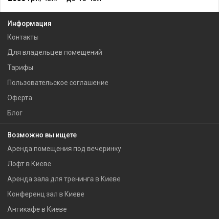
Информация
Контакты
Для владельцев помещений
Тарифы
Пользовательское соглашение
Оферта
Блог
Возможно вы ищете
Аренда помещения под вечеринку
Лофт в Киеве
Аренда зала для тренинга в Киеве
Конференц зал в Киеве
Антикафе в Киеве