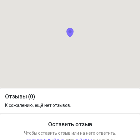
Отзывы (0)
К сожалению, ещё нет отзывов.
Оставить отзыв
Чтобы оставить отзыв или на него ответить,
зарегистрируйтесь
или
войдите
на renty.ua