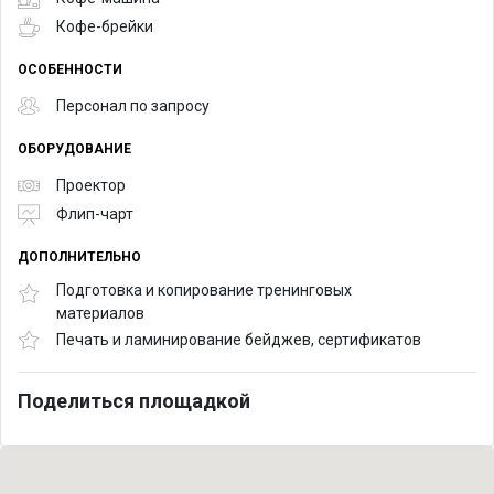
Кофе-брейки
ОСОБЕННОСТИ
Персонал по запросу
ОБОРУДОВАНИЕ
Проектор
Флип-чарт
ДОПОЛНИТЕЛЬНО
Подготовка и копирование тренинговых
материалов
Печать и ламинирование бейджев, сертификатов
Поделиться площадкой