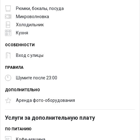
Рюмки, бокалы, посуда
Микроволновка
Холодильник
Кухня
ОСОБЕННОСТИ
Вход с улицы
ПРАВИЛА
Шумите после 23:00
ДОПОЛНИТЕЛЬНО
Аренда фото-оборудования
Услуги за дополнительную плату
ПО ПИТАНИЮ
Кофе-машина