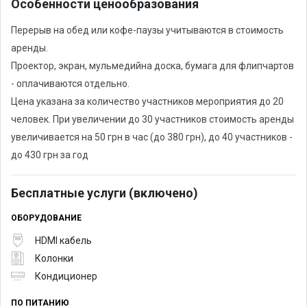
Особенности ценообразования
Перерыв на обед или кофе-паузы учитываются в стоимость
аренды.
Проектор, экран, мульмедийна доска, бумага для флипчартов
- оплачиваются отдельно.
Цена указана за количество участников мероприятия до 20
человек. При увеличении до 30 участников стоимость аренды
увеличивается на 50 грн в час (до 380 грн), до 40 участников -
до 430 грн за год
Бесплатные услуги (включено)
ОБОРУДОВАНИЕ
HDMI кабель
Колонки
Кондиционер
ПО ПИТАНИЮ