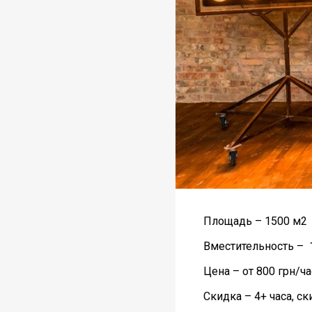
Площадь – 1500 м2
Вместительность – 
Цена – от 800 грн/ча
Скидка – 4+ часа, с