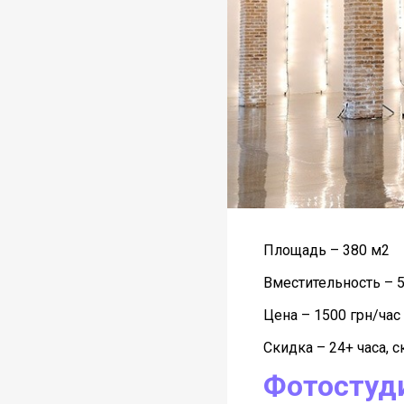
Площадь – 380 м2
Вместительность – 5
Цена – 1500 грн/час
Скидка – 24+ часа, 
Фотостуди