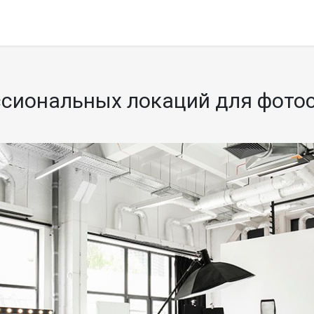
сиональных локаций для фото