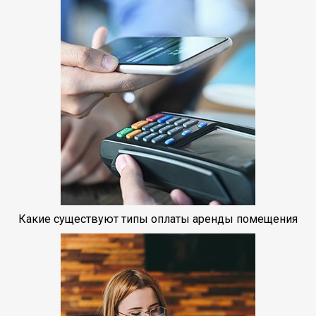
Какие существуют типы оплаты аренды помещения