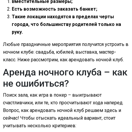
Вместительные размеры;
Есть возможность заказать банкет;
Такие локации находятся в пределах черты
города, что большинству родителей только на
руку.
Любые праздничные мероприятия получится устроить в
ночном клубе: свадьба, юбилей, выставка, мастер-
класс. Ниже рассмотрим, как арендовать ночной клуб.
Аренда ночного клуба – как
не ошибиться?
Поиск зала, как игра в покер – выигрывают
счастливчики, или те, кто просчитывают хода наперед.
Вопрос, как арендовать ночной клуб решаем здесь и
сейчас! Чтобы отыскать идеальный вариант, стоит
учитывать несколько критериев: