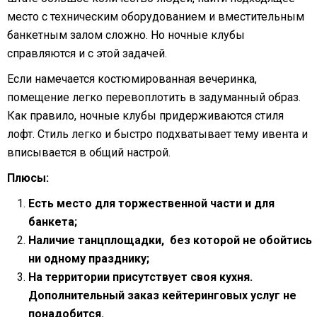
место с техническим оборудованием и вместительным
банкетным залом сложно. Но ночные клубы
справляются и с этой задачей.
Если намечается костюмированная вечеринка,
помещение легко перевоплотить в задуманный образ.
Как правило, ночные клубы придерживаются стиля
лофт. Стиль легко и быстро подхватывает тему ивента и
вписывается в общий настрой.
Плюсы:
Есть место для торжественной части и для
банкета;
Наличие танцплощадки, без которой не обойтись
ни одному празднику;
На территории присутствует своя кухня.
Дополнительный заказ кейтеринговых услуг не
понадобится.