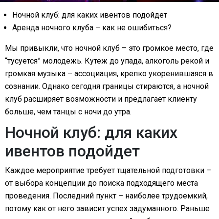
Ночной клуб: для каких ивентов подойдет
Аренда ночного клуба – как не ошибиться?
Мы привыкли, что ночной клуб – это громкое место, где
“тусуется” молодежь. Кутеж до упада, алкоголь рекой и
громкая музыка – ассоциация, крепко укоренившаяся в
сознании. Однако сегодня границы стираются, а ночной
клуб расширяет возможности и предлагает клиенту
больше, чем танцы с ночи до утра.
Ночной клуб: для каких
ивентов подойдет
Каждое мероприятие требует тщательной подготовки –
от выбора концепции до поиска подходящего места
проведения. Последний пункт – наиболее трудоемкий,
потому как от него зависит успех задуманного. Раньше