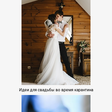
Идеи для свадьбы во время карантина