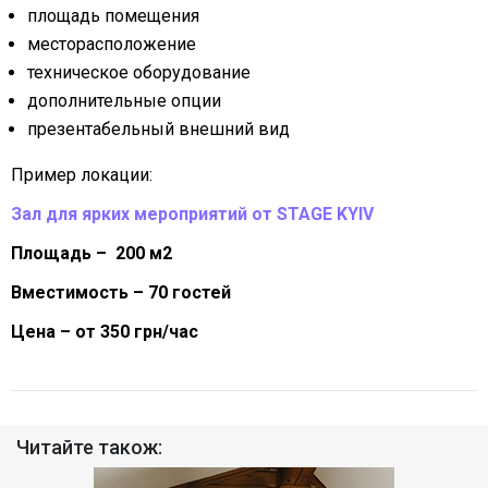
площадь помещения
месторасположение
техническое оборудование
дополнительные опции
презентабельный внешний вид
Пример локации:
Зал для ярких мероприятий от STAGE KYIV
Площадь – 200 м2
Вместимость – 70 гостей
Цена – от 350 грн/час
Читайте також: