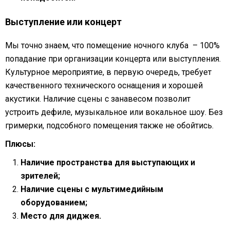
Выступление или концерт
Мы точно знаем, что помещение ночного клуба – 100%
попадание при организации концерта или выступления.
Культурное мероприятие, в первую очередь, требует
качественного технического оснащения и хорошей
акустики. Наличие сцены с занавесом позволит
устроить дефиле, музыкальное или вокальное шоу. Без
гримерки, подсобного помещения также не обойтись.
Плюсы:
Наличие пространства для выступающих и
зрителей;
Наличие сцены с мультимедийным
оборудованием;
Место для диджея.