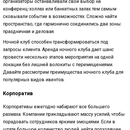
организаторы останавливали свой выбор на
конференц-холлах или банкетных залах тем самым
сковывали событие в возможностях. Сложно найти
пространство, где гармонично соединились две зоны:
праздничная и деловая.
Ночной клуб способен трансформироваться под
запросы клиента. Аренда ночного клуба дает шанс
провести несколько этапов мероприятия на одной
локации без лишней волокиты с перемещениями.
Давайте рассмотрим преимущества ночного клуба для
популярных видов ивентов.
Корпоратив
Корпоративы ежегодно набирают все большего
размаха. Компании прикладывают массу усилий, чтобы
порадовать сотрудников яркими эмоциями. Если в
штате большое количество людей, найти подходящее