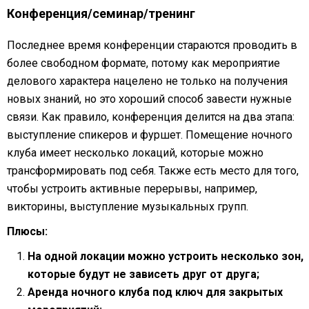
Конференция/семинар/тренинг
Последнее время конференции стараются проводить в
более свободном формате, потому как мероприятие
делового характера нацелено не только на получения
новых знаний, но это хороший способ завести нужные
связи. Как правило, конференция делится на два этапа:
выступление спикеров и фуршет. Помещение ночного
клуба имеет несколько локаций, которые можно
трансформировать под себя. Также есть место для того,
чтобы устроить активные перерывы, например,
викторины, выступление музыкальных групп.
Плюсы:
На одной локации можно устроить несколько зон,
которые будут не зависеть друг от друга;
Аренда ночного клуба
под ключ для закрытых