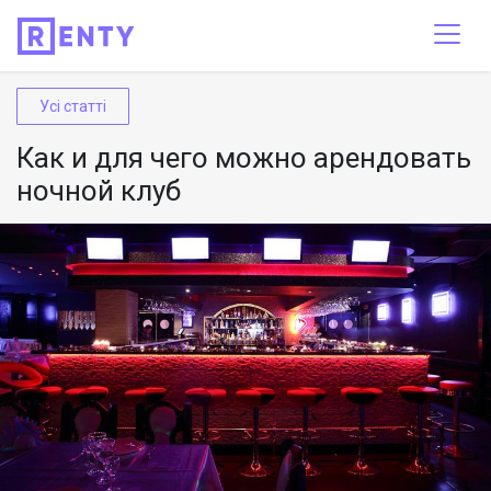
Усі статті
Как и для чего можно арендовать
ночной клуб