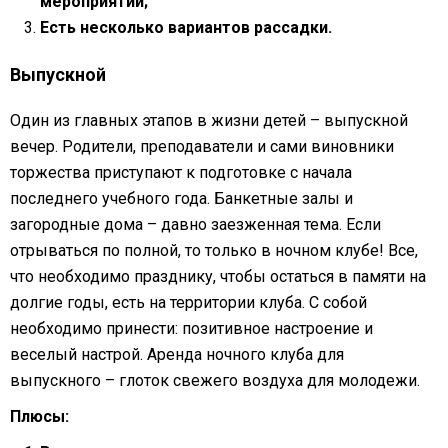
мероприятий;
Есть несколько вариантов рассадки.
Выпускной
Один из главных этапов в жизни детей – выпускной
вечер. Родители, преподаватели и сами виновники
торжества приступают к подготовке с начала
последнего учебного года. Банкетные залы и
загородные дома – давно заезженная тема. Если
отрываться по полной, то только в ночном клубе! Все,
что необходимо празднику, чтобы остаться в памяти на
долгие годы, есть на территории клуба. С собой
необходимо принести: позитивное настроение и
веселый настрой. Аренда ночного клуба для
выпускного – глоток свежего воздуха для молодежи.
Плюсы: