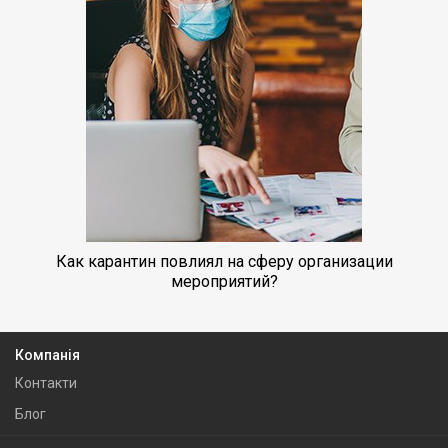
Как карантин повлиял на сферу организации
мероприятий?
Компанія
Контакти
Блог