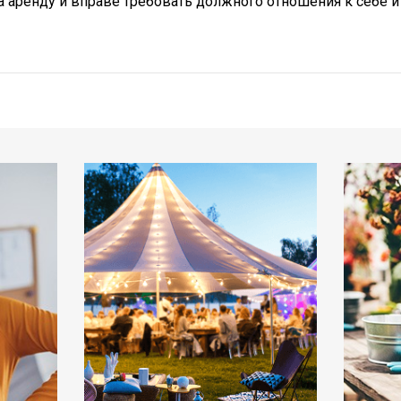
а аренду и вправе требовать должного отношения к себе 