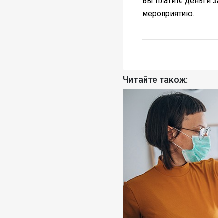
Вы платите деньги з
мероприятию.
Читайте також: