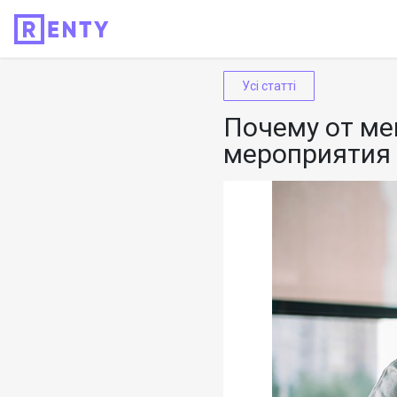
Усі статті
Почему от ме
мероприятия