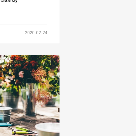
и своему
2020-02-24