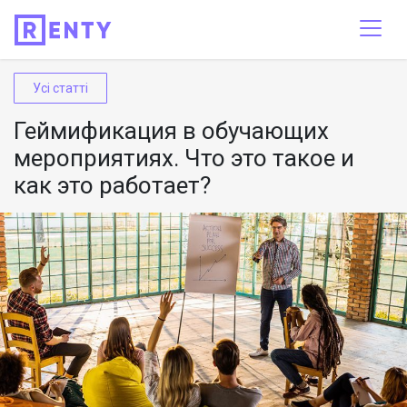
Усі статті
Геймификация в обучающих
мероприятиях. Что это такое и
как это работает?