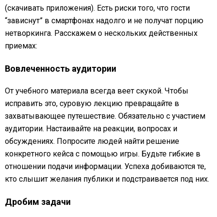
(скачивать приложения). Есть риски того, что гости
“зависнут” в смартфонах надолго и не получат порцию
нетворкинга. Расскажем о нескольких действенных
приемах:
Вовлеченность аудитории
От учебного материала всегда веет скукой. Чтобы
исправить это, суровую лекцию превращайте в
захватывающее путешествие. Обязательно с участием
аудитории. Настаивайте на реакции, вопросах и
обсуждениях. Попросите людей найти решение
конкретного кейса с помощью игры. Будьте гибкие в
отношении подачи информации. Успеха добиваются те,
кто слышит желания публики и подстраивается под них.
Дробим задачи