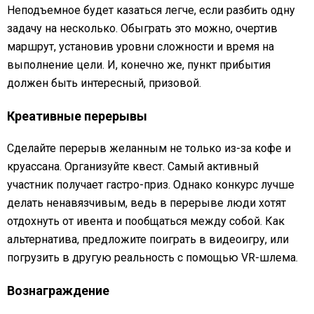
Неподъемное будет казаться легче, если разбить одну
задачу на несколько. Обыграть это можно, очертив
маршрут, установив уровни сложности и время на
выполнение цели. И, конечно же, пункт прибытия
должен быть интересный, призовой.
Креативные перерывы
Сделайте перерыв желанным не только из-за кофе и
круассана. Организуйте квест. Самый активный
участник получает гастро-приз. Однако конкурс лучше
делать ненавязчивым, ведь в перерыве люди хотят
отдохнуть от ивента и пообщаться между собой. Как
альтернатива, предложите поиграть в видеоигру, или
погрузить в другую реальность с помощью VR-шлема.
Вознаграждение