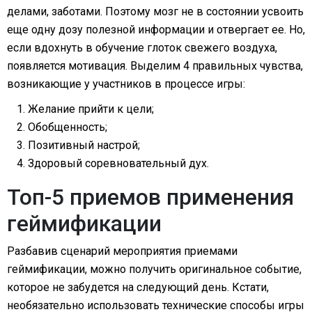
делами, заботами. Поэтому мозг не в состоянии усвоить
еще одну дозу полезной информации и отвергает ее. Но,
если вдохнуть в обучение глоток свежего воздуха,
появляется мотивация. Выделим 4 правильных чувства,
возникающие у участников в процессе игры:
Желание прийти к цели;
Обобщенность;
Позитивный настрой;
Здоровый соревновательный дух.
Топ-5 приемов применения
геймификации
Разбавив сценарий мероприятия приемами
геймификации, можно получить оригинальное событие,
которое не забудется на следующий день. Кстати,
необязательно использовать технические способы игры