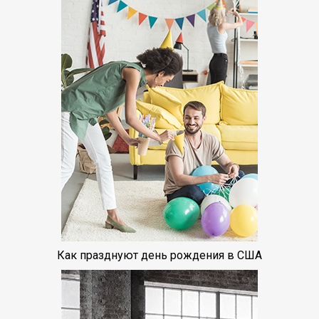
Как празднуют день рождения в США