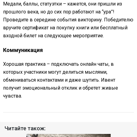
Медали, баллы, статуэтки – кажется, они пришли из
прошлого века, но до сих пор работают на “ура”!
Проведите в середине события викторину. Победителю
вручите сертификат на покупку книги или бесплатный
входной билет на следующее мероприятие.
Коммуникация
Хорошая практика – подключать онлайн чаты, в
которых участники могут делиться мыслями,
обмениваться контактами и даже шутить. Ивент
получит эмоциональный отклик и обретет живые
чувства.
Читайте також: