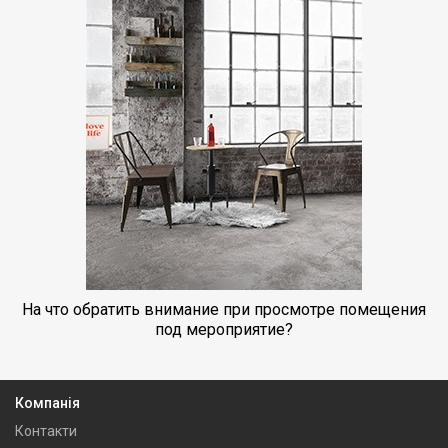
На что обратить внимание при просмотре помещения
под мероприятие?
Компанія
Контакти