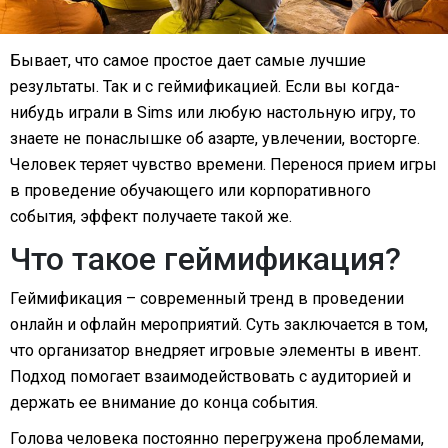
Бывает, что самое простое дает самые лучшие
результаты. Так и с геймификацией. Если вы когда-
нибудь играли в Sims или любую настольную игру, то
знаете не понаслышке об азарте, увлечении, восторге.
Человек теряет чувство времени. Перенося прием игры
в проведение обучающего или корпоративного
события, эффект получаете такой же.
Что такое геймификация?
Геймификация – современный тренд в проведении
онлайн и офлайн мероприятий. Суть заключается в том,
что организатор внедряет игровые элементы в ивент.
Подход помогает взаимодействовать с аудиторией и
держать ее внимание до конца события.
Голова человека постоянно перегружена проблемами,