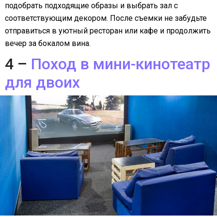
подобрать подходящие образы и выбрать зал с
соответствующим декором. После съемки не забудьте
отправиться в уютный ресторан или кафе и продолжить
вечер за бокалом вина.
4 –
Поход в мини-кинотеатр
для двоих