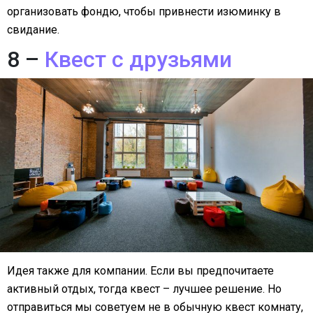
организовать фондю, чтобы привнести изюминку в
свидание.
8 –
Квест с друзьями
Идея также для компании. Если вы предпочитаете
активный отдых, тогда квест – лучшее решение. Но
отправиться мы советуем не в обычную квест комнату,