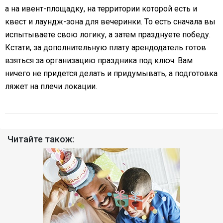
а на ивент-площадку, на территории которой есть и
квест и лаундж-зона для вечеринки. То есть сначала вы
испытываете свою логику, а затем празднуете победу.
Кстати, за дополнительную плату арендодатель готов
взяться за организацию праздника под ключ. Вам
ничего не придется делать и придумывать, а подготовка
ляжет на плечи локации.
Читайте також: