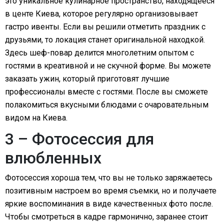
это уникальное кулинарное пространство, находящееся
в центе Киева, которое регулярно организовывает
гастро ивенты. Если вы решили отметить праздник с
друзьями, то локация станет оригинальной находкой.
Здесь шеф-повар делится многолетним опытом с
гостями в креативной и не скучной форме. Вы можете
заказать ужин, который приготовят лучшие
профессионалы вместе с гостями. После вы сможете
полакомиться вкусными блюдами с очаровательным
видом на Киева.
3 – Фотосессия для
влюбленных
Фотосессия хороша тем, что вы не только заряжаетесь
позитивным настроем во время съемки, но и получаете
яркие воспоминания в виде качественных фото после.
Чтобы смотреться в кадре гармонично, заранее стоит