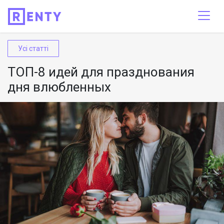
Усі статті
ТОП-8 идей для празднования
дня влюбленных