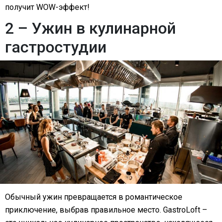
получит WOW-эффект!
2 – Ужин в кулинарной
гастростудии
Обычный ужин превращается в романтическое
приключение, выбрав правильное место. GastroLoft –