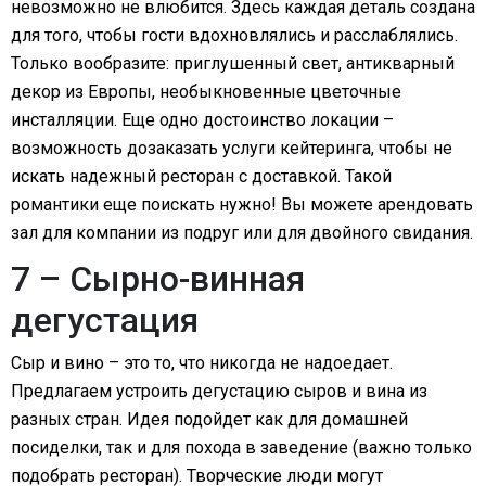
невозможно не влюбится. Здесь каждая деталь создана
для того, чтобы гости вдохновлялись и расслаблялись.
Только вообразите: приглушенный свет, антикварный
декор из Европы, необыкновенные цветочные
инсталляции. Еще одно достоинство локации –
возможность дозаказать услуги кейтеринга, чтобы не
искать надежный ресторан с доставкой. Такой
романтики еще поискать нужно! Вы можете арендовать
зал для компании из подруг или для двойного свидания.
7 – Сырно-винная
дегустация
Сыр и вино – это то, что никогда не надоедает.
Предлагаем устроить дегустацию сыров и вина из
разных стран. Идея подойдет как для домашней
посиделки, так и для похода в заведение (важно только
подобрать ресторан). Творческие люди могут