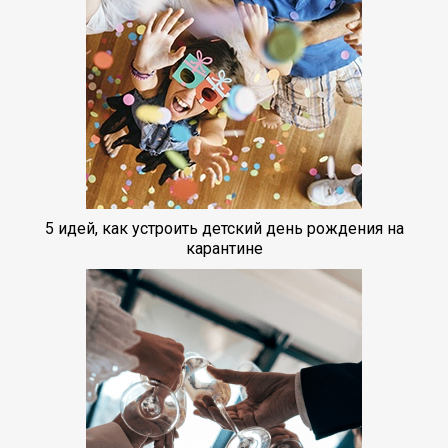
5 идей, как устроить детский день рождения на
карантине