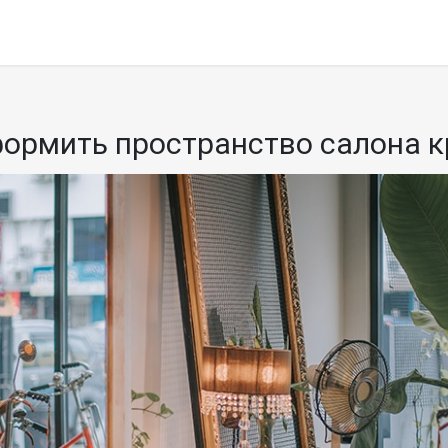
оформить пространство салона 