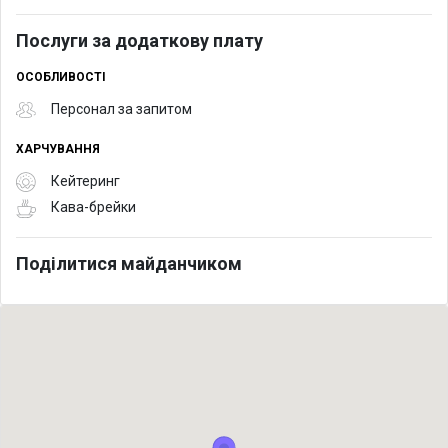
Послуги за додаткову плату
ОСОБЛИВОСТІ
Персонал за запитом
ХАРЧУВАННЯ
Кейтеринг
Кава-брейки
Поділитися майданчиком