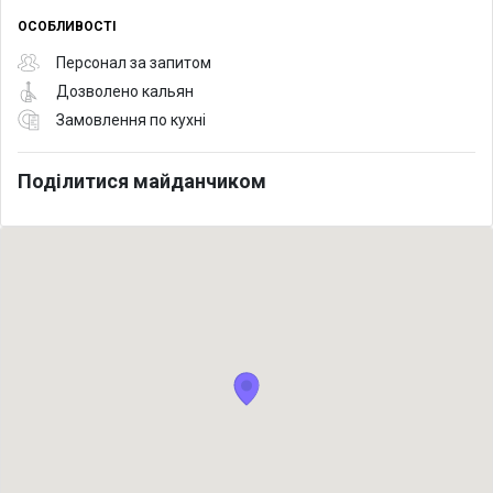
ОСОБЛИВОСТІ
Персонал за запитом
Дозволено кальян
Замовлення по кухні
Поділитися майданчиком