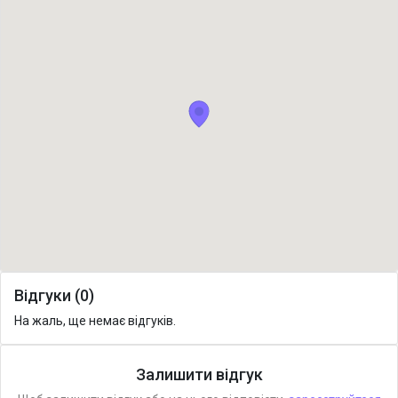
Відгуки (0)
На жаль, ще немає відгуків.
Залишити відгук