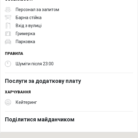
Персонал за запитом
Барна стійка
Вхід з вулиці
Гримерка
Парковка
ПРАВИЛА
Шуміти після 23:00
Послуги за додаткову плату
ХАРЧУВАННЯ
Кейтеринг
Поділитися майданчиком