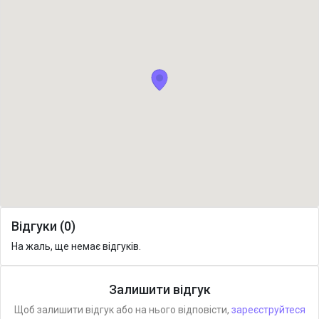
Відгуки (0)
На жаль, ще немає відгуків.
Залишити відгук
Щоб залишити відгук або на нього відповісти,
зареєструйтеся