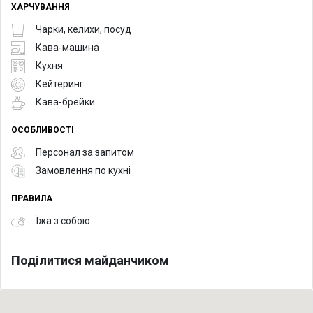
ХАРЧУВАННЯ
Чарки, келихи, посуд
Кава-машина
Кухня
Кейтеринг
Кава-брейки
ОСОБЛИВОСТІ
Персонал за запитом
Замовлення по кухні
ПРАВИЛА
Їжа з собою
Поділитися майданчиком