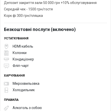
Депозит закриття зали 50 000 грн +10% обслуговування
Середній чек - 1500 грн/гостя
Корк фі 300 грн/пляшка
Безкоштовні послуги (включено)
УСТАТКУВАННЯ
HDMI кабель
Колонки
Кондиціонер
Фліп-чарт
ХАРЧУВАННЯ
Мікрохвильовка
Холодильник
ПРАВИЛА
Алкоголь з собою