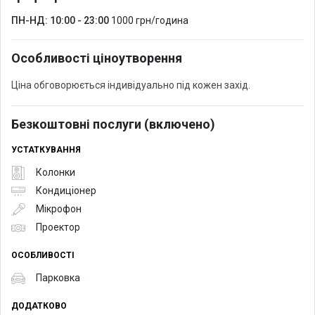
ПН-НД: 10:00 - 23:00
1000 грн/година
Особливості ціноутворення
Ціна обговорюється індивідуально під кожен захід.
Безкоштовні послуги (включено)
УСТАТКУВАННЯ
Колонки
Кондиціонер
Мікрофон
Проектор
ОСОБЛИВОСТІ
Парковка
ДОДАТКОВО