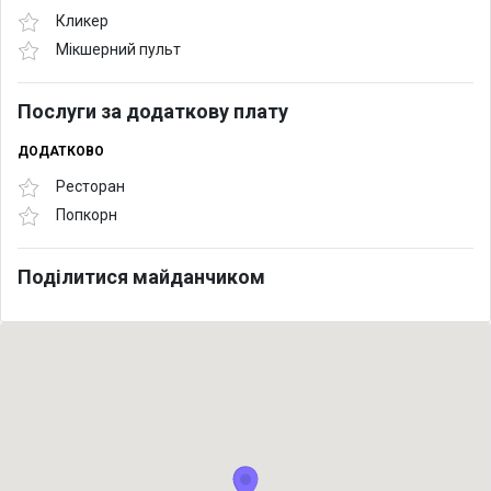
Кликер
Мікшерний пульт
Послуги за додаткову плату
ДОДАТКОВО
Ресторан
Попкорн
Поділитися майданчиком