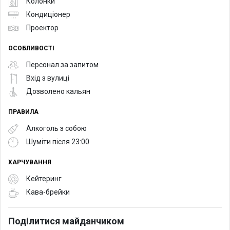
Колонки
Кондиціонер
Проектор
ОСОБЛИВОСТІ
Персонал за запитом
Вхід з вулиці
Дозволено кальян
ПРАВИЛА
Алкоголь з собою
Шуміти після 23:00
ХАРЧУВАННЯ
Кейтеринг
Кава-брейки
Поділитися майданчиком