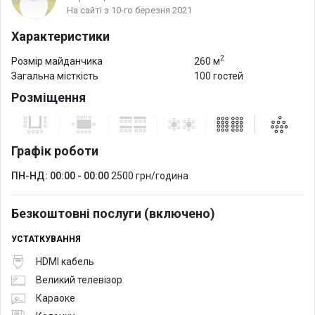
На сайті з 10-го березня 2021
Характеристики
2
Розмір майданчика
260 м
Загальна місткість
100 гостей
Розміщення
Графік роботи
ПН-НД: 00:00 - 00:00
2500 грн/година
Безкоштовні послуги (включено)
УСТАТКУВАННЯ
HDMI кабель
Великий телевізор
Караоке