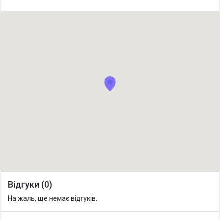
Відгуки (0)
На жаль, ще немає відгуків.