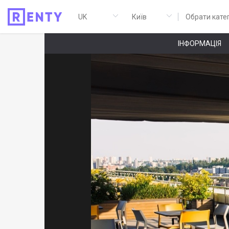
Обрати кате
ІНФОРМАЦІЯ