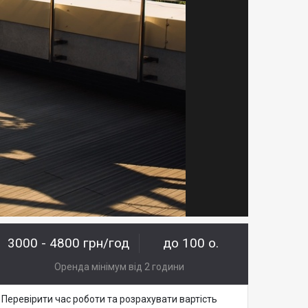
3000 - 4800 грн/год
до 100 о.
Оренда мінімум від 2 години
Перевірити час роботи та розрахувати вартість