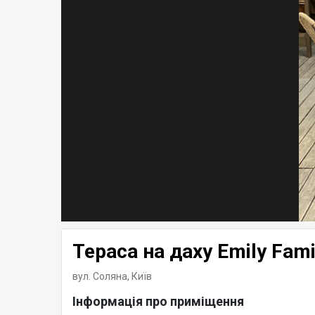
Тераса на даху Emily Fami
вул. Соляна,
Київ
Інформація про приміщення