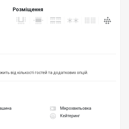
Розміщення
жить від кількості гостей та додаткових опцій.
ашина
Мікрохвильовка
Кейтеринг