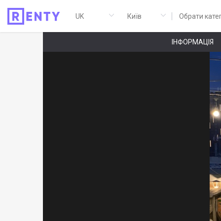
Обрати кате
ІНФОРМАЦІЯ