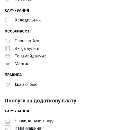
ХАРЧУВАННЯ
Холодильник
ОСОБЛИВОСТІ
Барна стійка
Вхід з вулиці
Танцмайданчик
Мангал
ПРАВИЛА
Їжа з собою
Послуги за додаткову плату
ХАРЧУВАННЯ
Чарки, келихи, посуд
Кава-машина