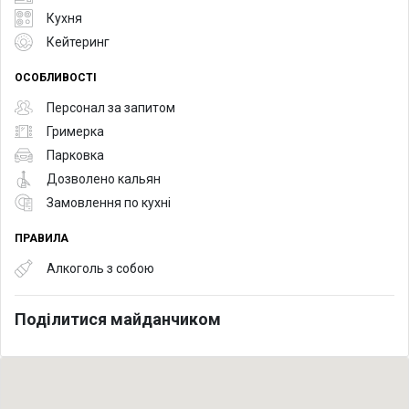
Кухня
Кейтеринг
ОСОБЛИВОСТІ
Персонал за запитом
Гримерка
Парковка
Дозволено кальян
Замовлення по кухні
ПРАВИЛА
Алкоголь з собою
Поділитися майданчиком