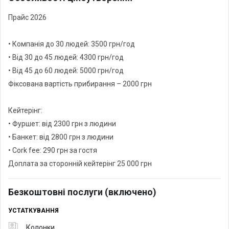
Прайс 2026
• Компанія до 30 людей: 3500 грн/год
• Від 30 до 45 людей: 4300 грн/год
• Від 45 до 60 людей: 5000 грн/год
Фіксована вартість прибирання – 2000 грн
Кейтерінг:
• Фуршет: від 2300 грн з людини
• Банкет: від 2800 грн з людини
• Cork fee: 290 грн за гостя
Доплата за сторонній кейтерінг 25 000 грн
Безкоштовні послуги (включено)
УСТАТКУВАННЯ
Колонки