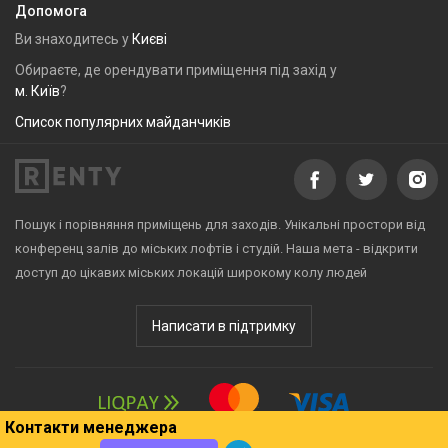
Допомога
Ви знаходитесь у
Києві
Обираєте, де орендувати приміщення під захід у
м. Київ
?
Список популярних майданчиків
Пошук і порівняння приміщень для заходів. Унікальні простори від
конференц залів до міських лофтів і студій. Наша мета - відкрити
доступ до цікавих міських локацій широкому колу людей
Написати в підтримку
Контакти менеджера