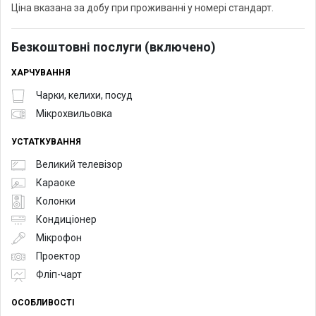
Ціна вказана за добу при проживанні у номері стандарт.
Безкоштовні послуги (включено)
ХАРЧУВАННЯ
Чарки, келихи, посуд
Мікрохвильовка
УСТАТКУВАННЯ
Великий телевізор
Караоке
Колонки
Кондиціонер
Мікрофон
Проектор
Фліп-чарт
ОСОБЛИВОСТІ