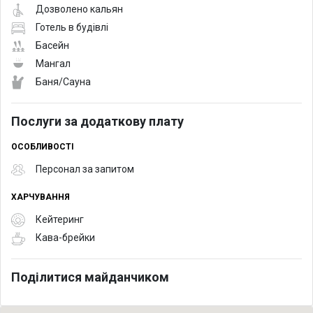
Дозволено кальян
Готель в будівлі
Басейн
Мангал
Баня/Сауна
Послуги за додаткову плату
ОСОБЛИВОСТІ
Персонал за запитом
ХАРЧУВАННЯ
Кейтеринг
Кава-брейки
Поділитися майданчиком