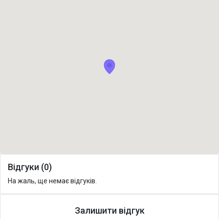
Відгуки (0)
На жаль, ще немає відгуків.
Залишити відгук