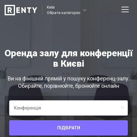
Київ
Обрати категорію
Оренда залу для конференції
в Києві
Ви на фінішній прямій у пошуку конференц-залу.
Обирайте, порівнюйте, бронюйте онлайн
ПІДІБРАТИ