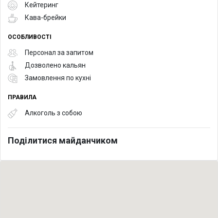
Кейтеринг
Кава-брейки
ОСОБЛИВОСТІ
Персонал за запитом
Дозволено кальян
Замовлення по кухні
ПРАВИЛА
Алкоголь з собою
Поділитися майданчиком