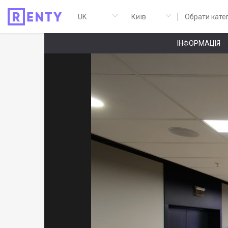
Обрати кате
ІНФОРМАЦІЯ