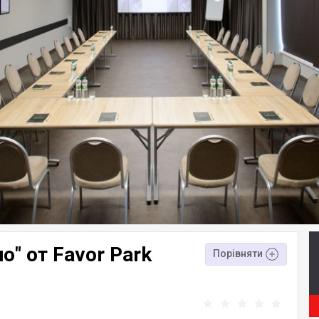
" от Favor Park
Порівняти