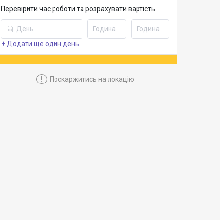
Перевірити час роботи та розрахувати вартість
+ Додати ще один день
!
Поскаржитись на локацію