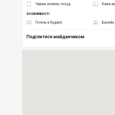
Чарки, келихи, посуд
Кава-м
ОСОБЛИВОСТІ
Готель в будівлі
Басейн
Поділитися майданчиком