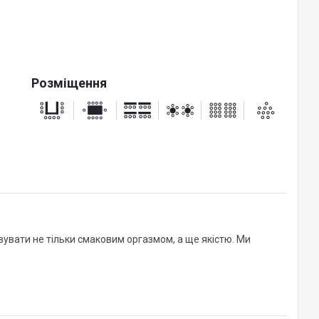
Розміщення
ивувати не тільки смаковим оргазмом, а ще якістю. Ми