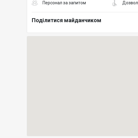
Персонал за запитом
Дозвол
Поділитися майданчиком