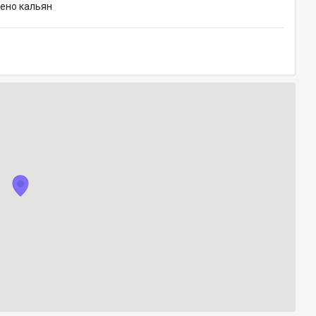
ено кальян