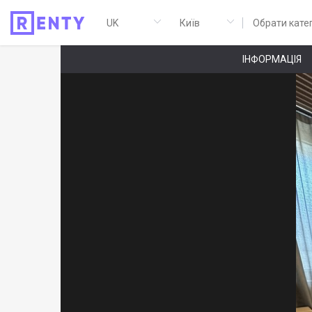
Обрати кате
ІНФОРМАЦІЯ