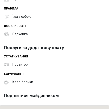
ПРАВИЛА
Їжа з собою
ОСОБЛИВОСТІ
Парковка
Послуги за додаткову плату
УСТАТКУВАННЯ
Проектор
ХАРЧУВАННЯ
Кава-брейки
Поділитися майданчиком