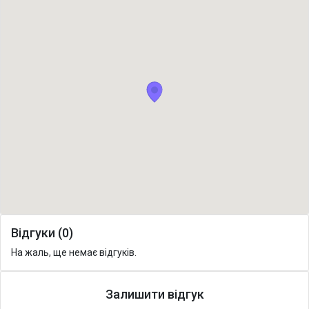
Відгуки (0)
На жаль, ще немає відгуків.
Залишити відгук