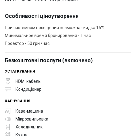
Особливості ціноутворення
При системном посещении возможна скидка 15%
Минимальное время бронирования - 1 час
Проектор - 50 грн./час
Безкоштовні послуги (включено)
УСТАТКУВАННЯ
HDMI кабель
Кондиціонер
ХАРЧУВАННЯ
Кава-машина
Мікрохвильовка
Холодильник
Кухня